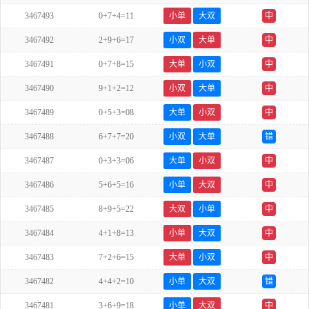
3467493
0+7+4=11
小单
大双
中
3467492
2+9+6=17
小双
大单
中
3467491
0+7+8=15
大单
小双
中
3467490
9+1+2=12
小双
大单
中
3467489
0+5+3=08
大单
小双
中
3467488
6+7+7=20
小双
大单
错
3467487
0+3+3=06
大单
小双
中
3467486
5+6+5=16
小单
大双
中
3467485
8+9+5=22
大双
小单
中
3467484
4+1+8=13
小单
大双
中
3467483
7+2+6=15
大单
小双
中
3467482
4+4+2=10
小单
大双
错
3467481
3+6+9=18
小单
大双
中