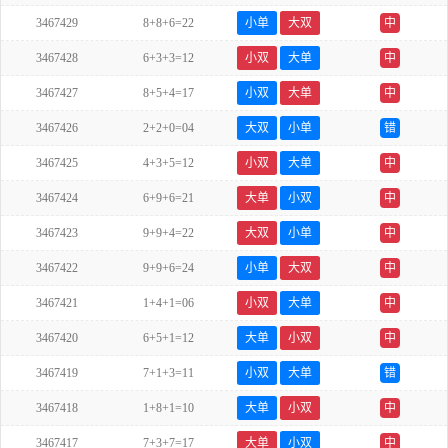
3467429
8+8+6=22
小单
大双
中
3467428
6+3+3=12
小双
大单
中
3467427
8+5+4=17
小双
大单
中
3467426
2+2+0=04
大双
小单
错
3467425
4+3+5=12
小双
大单
中
3467424
6+9+6=21
大单
小双
中
3467423
9+9+4=22
大双
小单
中
3467422
9+9+6=24
小单
大双
中
3467421
1+4+1=06
小双
大单
中
3467420
6+5+1=12
大单
小双
中
3467419
7+1+3=11
小双
大单
错
3467418
1+8+1=10
大单
小双
中
3467417
7+3+7=17
大单
小双
中