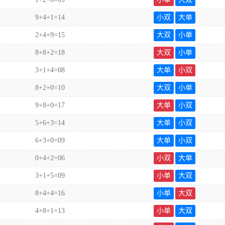
9+4+1=14
小双
大单
2+4+9=15
大双
小单
8+8+2=18
大双
小单
3+1+4=08
大单
小双
8+2+0=10
大双
小单
9+8+0=17
大单
小双
5+6+3=14
大单
小双
6+3+0=09
大单
小双
0+4+2=06
小双
大单
3+1+5=09
小单
大双
8+4+4=16
小单
大双
4+8+1=13
小单
大双