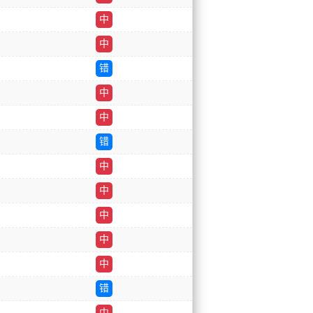
中
中
错
中
中
错
中
中
中
中
中
错
中