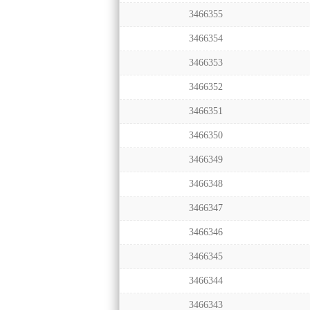
3466355
3466354
3466353
3466352
3466351
3466350
3466349
3466348
3466347
3466346
3466345
3466344
3466343