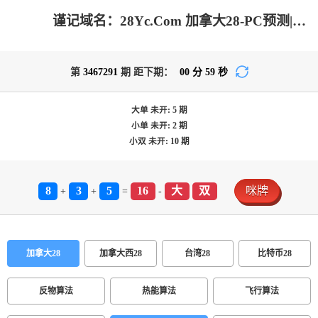
谨记域名：28Yc.Com 加拿大28-PC预测|加拿大pc在线|28结果咪牌|加拿大28在线预测网|专注研究_加拿大28预测_官方数据！
第
3467291
期 距下期：
00
分
59
秒
大单
未开:
5
期
小单
未开:
2
期
小双
未开:
10
期
8
3
5
16
大
双
咪牌
+
+
=
-
加拿大28
加拿大西28
台湾28
比特币28
反物算法
热能算法
飞行算法