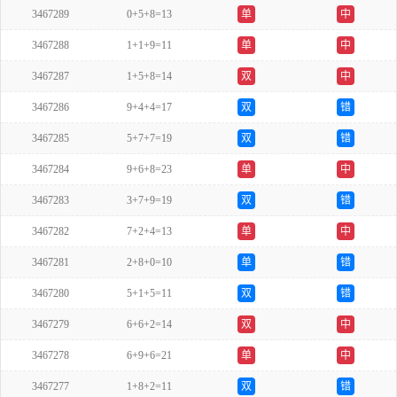
3467289
0+5+8=13
单
中
3467288
1+1+9=11
单
中
3467287
1+5+8=14
双
中
3467286
9+4+4=17
双
错
3467285
5+7+7=19
双
错
3467284
9+6+8=23
单
中
3467283
3+7+9=19
双
错
3467282
7+2+4=13
单
中
3467281
2+8+0=10
单
错
3467280
5+1+5=11
双
错
3467279
6+6+2=14
双
中
3467278
6+9+6=21
单
中
3467277
1+8+2=11
双
错