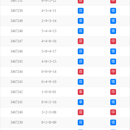
3467251
6+4+2=12
双
中
3467250
4+3+4=11
双
错
3467249
2+9+3=14
单
错
3467248
5+4+4=13
双
错
3467247
4+4+8=16
双
中
3467246
5+8+4=17
双
错
3467245
4+8+3=15
双
错
3467244
6+8+0=14
双
中
3467243
6+4+9=19
双
错
3467242
1+0+0=01
单
中
3467241
8+6+2=16
单
错
3467240
3+2+3=08
双
中
3467239
0+1+8=09
双
错