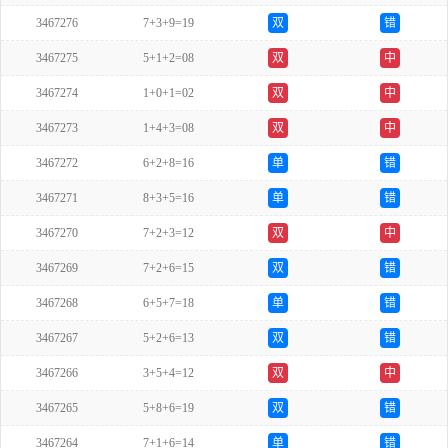
3467276
7+3+9=19
双
错
3467275
5+1+2=08
双
中
3467274
1+0+1=02
双
中
3467273
1+4+3=08
双
中
3467272
6+2+8=16
单
错
3467271
8+3+5=16
单
错
3467270
7+2+3=12
双
中
3467269
7+2+6=15
双
错
3467268
6+5+7=18
单
错
3467267
5+2+6=13
双
错
3467266
3+5+4=12
双
中
3467265
5+8+6=19
双
错
3467264
7+1+6=14
单
错