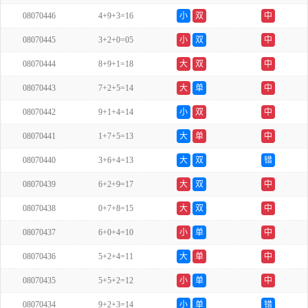
08070446
4+9+3=16
小
双
中
08070445
3+2+0=05
小
双
中
08070444
8+9+1=18
大
双
中
08070443
7+2+5=14
大
单
中
08070442
9+1+4=14
小
双
中
08070441
1+7+5=13
大
单
中
08070440
3+6+4=13
大
双
错
08070439
6+2+9=17
大
双
中
08070438
0+7+8=15
大
双
中
08070437
6+0+4=10
小
单
中
08070436
5+2+4=11
大
单
中
08070435
5+5+2=12
小
单
中
08070434
9+2+3=14
小
单
错