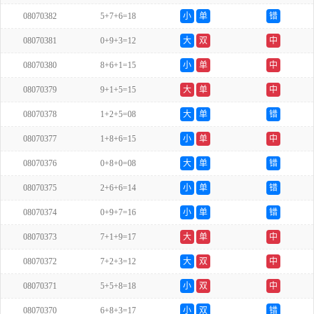
08070382
5+7+6=18
小
单
错
08070381
0+9+3=12
大
双
中
08070380
8+6+1=15
小
单
中
08070379
9+1+5=15
大
单
中
08070378
1+2+5=08
大
单
错
08070377
1+8+6=15
小
单
中
08070376
0+8+0=08
大
单
错
08070375
2+6+6=14
小
单
错
08070374
0+9+7=16
小
单
错
08070373
7+1+9=17
大
单
中
08070372
7+2+3=12
大
双
中
08070371
5+5+8=18
小
双
中
08070370
6+8+3=17
小
双
错