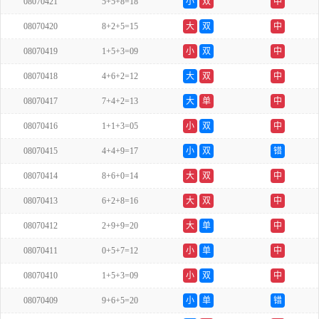
08070421
5+5+8=18
小
双
中
08070420
8+2+5=15
大
双
中
08070419
1+5+3=09
小
双
中
08070418
4+6+2=12
大
双
中
08070417
7+4+2=13
大
单
中
08070416
1+1+3=05
小
双
中
08070415
4+4+9=17
小
双
错
08070414
8+6+0=14
大
双
中
08070413
6+2+8=16
大
双
中
08070412
2+9+9=20
大
单
中
08070411
0+5+7=12
小
单
中
08070410
1+5+3=09
小
双
中
08070409
9+6+5=20
小
单
错