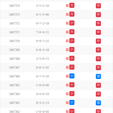
单
大
3467374
3+5+2=10
殺
中
单
大
3467373
0+1+5=06
殺
中
单
小
3467372
9+7+2=18
殺
中
单
大
3467371
7+0+4=11
殺
中
单
小
3467370
9+9+7=25
殺
中
双
小
3467369
6+9+3=18
殺
中
双
小
3467368
2+5+8=15
殺
中
单
小
3467367
0+0+2=02
殺
中
单
小
3467366
0+7+3=10
殺
错
双
小
3467365
1+8+0=09
殺
中
双
小
3467364
4+9+6=19
殺
中
双
小
3467363
8+3+2=13
殺
错
单
小
3467362
1+0+4=05
殺
中