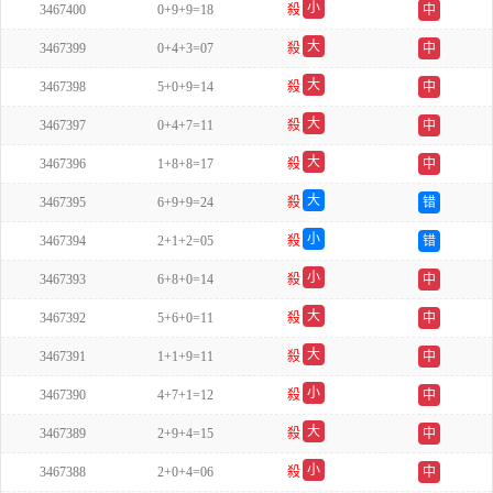
小
3467400
0+9+9=18
殺
中
单
大
3467399
0+4+3=07
殺
中
双
大
3467398
5+0+9=14
殺
中
单
大
3467397
0+4+7=11
殺
中
双
大
3467396
1+8+8=17
殺
中
双
大
3467395
6+9+9=24
殺
错
双
小
3467394
2+1+2=05
殺
错
单
小
3467393
6+8+0=14
殺
中
单
大
3467392
5+6+0=11
殺
中
单
大
3467391
1+1+9=11
殺
中
单
小
3467390
4+7+1=12
殺
中
单
大
3467389
2+9+4=15
殺
中
双
小
3467388
2+0+4=06
殺
中
单