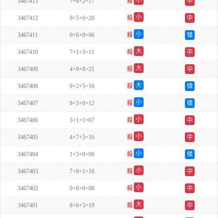
小
3467413
7+8+2=17
殺
中
单
小
3467412
9+5+6=20
殺
中
双
小
3467411
0+6+0=06
殺
错
双
大
3467410
7+1+3=11
殺
中
单
大
3467409
4+9+8=21
殺
中
双
大
3467408
9+2+5=16
殺
错
双
小
3467407
9+3+0=12
殺
错
双
小
3467406
5+1+1=07
殺
中
双
小
3467405
4+7+5=16
殺
中
双
小
3467404
1+5+0=06
殺
错
双
小
3467403
7+8+1=16
殺
中
单
小
3467402
0+8+0=08
殺
中
单
大
3467401
8+6+5=19
殺
中
双