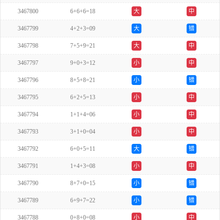
3467800
6+6+6=18
大
中
3467799
4+2+3=09
大
错
3467798
7+5+9=21
大
中
3467797
9+0+3=12
小
中
3467796
8+5+8=21
小
错
3467795
6+2+5=13
小
中
3467794
1+1+4=06
小
中
3467793
3+1+0=04
小
中
3467792
6+0+5=11
大
错
3467791
1+4+3=08
小
中
3467790
8+7+0=15
小
错
3467789
6+9+7=22
小
错
3467788
0+8+0=08
小
中