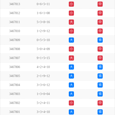
3467813
0+6+5=11
小
中
3467812
1+6+1=08
小
中
3467811
5+3+8=16
大
中
3467810
1+2+9=12
小
中
3467809
0+5+5=10
大
错
3467808
5+0+4=09
小
中
3467807
9+1+5=15
大
中
3467806
4+2+4=10
大
错
3467805
2+1+9=12
大
错
3467804
3+3+6=12
大
错
3467803
1+3+0=04
大
错
3467802
5+2+4=11
小
中
3467801
3+3+4=10
大
错