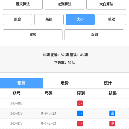
霸天算法
龙渊算法
大白算法
组合
杀组
大小
单双
双项
双组
100期 正确：52 期 错误：48 期
正确率：52%
预测
走势
统计
期号
号码
预测
结果
3467880
---
小
---
单
3467879
9+9+5=23
小
错
3467878
0+1+2=03
小
中