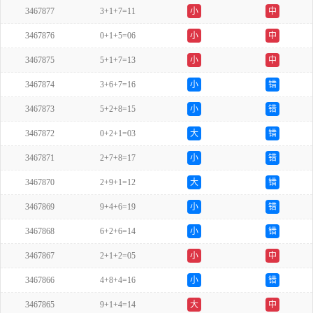
3467877
3+1+7=11
小
中
3467876
0+1+5=06
小
中
3467875
5+1+7=13
小
中
3467874
3+6+7=16
小
错
3467873
5+2+8=15
小
错
3467872
0+2+1=03
大
错
3467871
2+7+8=17
小
错
3467870
2+9+1=12
大
错
3467869
9+4+6=19
小
错
3467868
6+2+6=14
小
错
3467867
2+1+2=05
小
中
3467866
4+8+4=16
小
错
3467865
9+1+4=14
大
中