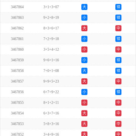
3467864
3+1+3=07
大
错
3467863
9+2+8=19
小
错
3467862
8+3+6=17
大
中
3467861
7+2+9=18
小
错
3467860
3+5+4=12
小
中
3467859
9+6+1=16
小
错
3467858
7+0+1=08
大
错
3467857
9+9+5=23
大
中
3467856
6+7+9=22
小
错
3467855
8+1+2=11
小
中
3467854
6+3+7=16
大
中
3467853
5+8+3=16
大
中
3467852
3+4+9=16
大
中