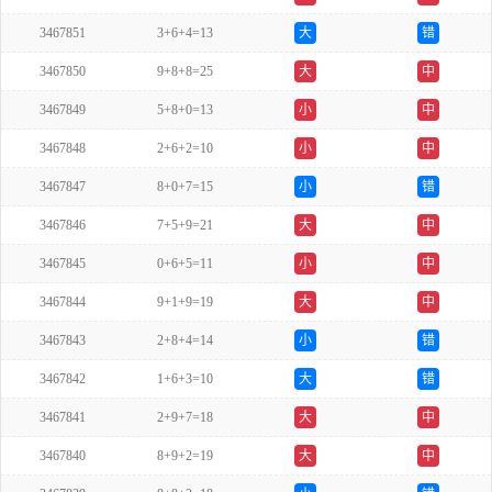
3467851
3+6+4=13
大
错
3467850
9+8+8=25
大
中
3467849
5+8+0=13
小
中
3467848
2+6+2=10
小
中
3467847
8+0+7=15
小
错
3467846
7+5+9=21
大
中
3467845
0+6+5=11
小
中
3467844
9+1+9=19
大
中
3467843
2+8+4=14
小
错
3467842
1+6+3=10
大
错
3467841
2+9+7=18
大
中
3467840
8+9+2=19
大
中