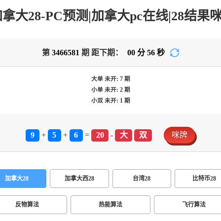
第
3466581
期 距下期：
00
分
56
秒
大单
未开:
7
期
小单
未开:
2
期
小双
未开:
1
期
9
+
5
+
6
=
20
-
大
双
咪牌
加拿大28
加拿大西28
台湾28
比特币28
反物算法
热能算法
飞行算法