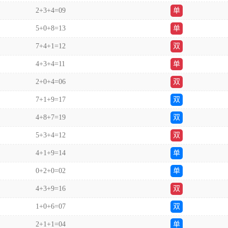
2+3+4=09
单
5+0+8=13
单
7+4+1=12
双
4+3+4=11
单
2+0+4=06
双
7+1+9=17
双
4+8+7=19
双
5+3+4=12
双
4+1+9=14
单
0+2+0=02
单
4+3+9=16
双
1+0+6=07
双
2+1+1=04
单