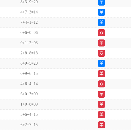
8+3+9=20
单
4+7+3=14
单
7+4+1=12
单
0+6+0=06
双
0+1+2=03
单
2+8+8=18
双
6+9+5=20
单
0+9+6=15
单
4+6+4=14
双
6+0+3=09
单
1+0+8=09
单
5+6+4=15
单
6+2+7=15
单