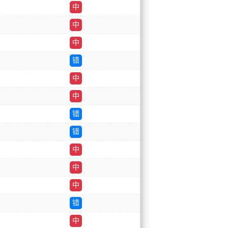
中
中
中
错
中
中
错
错
中
中
中
错
中