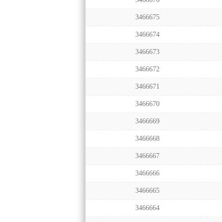
3466675
3466674
3466673
3466672
3466671
3466670
3466669
3466668
3466667
3466666
3466665
3466664