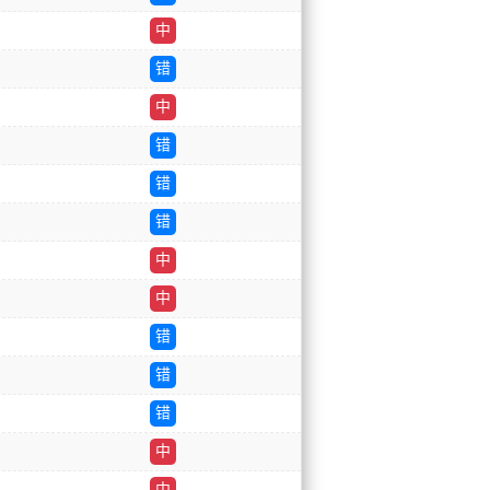
中
错
中
错
错
错
中
中
错
错
错
中
中