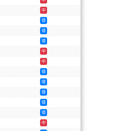
中
错
错
错
中
中
错
错
错
错
错
中