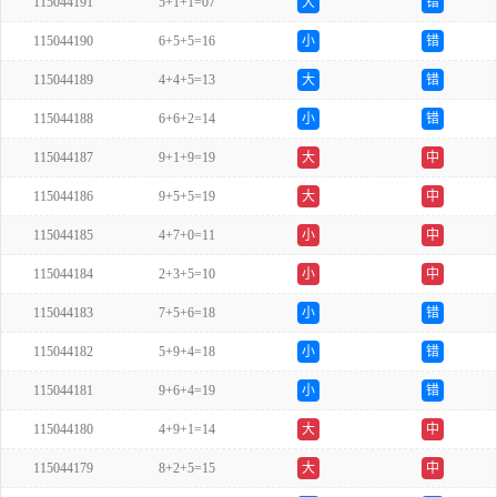
115044191
5+1+1=07
大
错
115044190
6+5+5=16
小
错
115044189
4+4+5=13
大
错
115044188
6+6+2=14
小
错
115044187
9+1+9=19
大
中
115044186
9+5+5=19
大
中
115044185
4+7+0=11
小
中
115044184
2+3+5=10
小
中
115044183
7+5+6=18
小
错
115044182
5+9+4=18
小
错
115044181
9+6+4=19
小
错
115044180
4+9+1=14
大
中
115044179
8+2+5=15
大
中