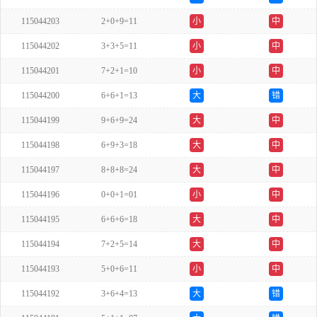
115044203
2+0+9=11
小
中
115044202
3+3+5=11
小
中
115044201
7+2+1=10
小
中
115044200
6+6+1=13
大
错
115044199
9+6+9=24
大
中
115044198
6+9+3=18
大
中
115044197
8+8+8=24
大
中
115044196
0+0+1=01
小
中
115044195
6+6+6=18
大
中
115044194
7+2+5=14
大
中
115044193
5+0+6=11
小
中
115044192
3+6+4=13
大
错