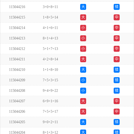
115044216
3+0+8=11
大
错
115044215
1+8+5=14
大
中
115044214
4+1+6=11
小
中
115044213
8+1+4=13
小
中
115044212
5+1+7=13
小
中
115044211
4+2+8=14
大
中
115044210
1+1+8=10
大
错
115044209
7+5+3=15
小
错
115044208
9+4+9=22
小
错
115044207
6+9+1=16
大
中
115044206
7+5+5=17
大
中
115044205
9+0+2=11
大
错
115044204
8+1+3=12
大
错