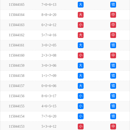
115044165
7+0+6=13
大
错
115044164
8+8+4=20
大
中
115044163
6+2+4=12
小
中
115044162
5+7+4=16
大
中
115044161
3+0+2=05
大
错
115044160
2+3+3=08
小
中
115044159
3+0+3=06
大
错
115044158
1+1+7=09
大
错
115044157
0+0+6=06
大
错
115044156
8+6+3=17
小
错
115044155
4+6+5=15
小
错
115044154
7+7+6=20
小
错
115044153
5+3+4=12
小
中