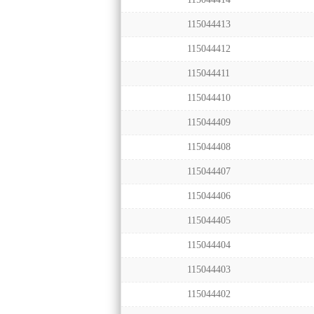
115044413
115044412
115044411
115044410
115044409
115044408
115044407
115044406
115044405
115044404
115044403
115044402