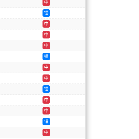
中
错
中
中
中
错
中
中
错
中
中
错
中