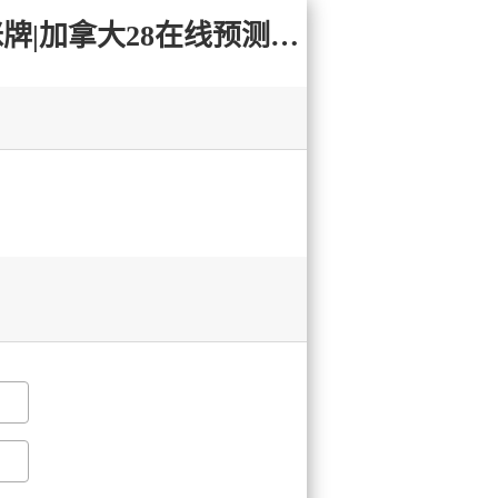
谨记域名：28Yc.Com 加拿大28-PC预测|加拿大pc在线|28结果咪牌|加拿大28在线预测网|专注研究_加拿大28预测_官方数据！