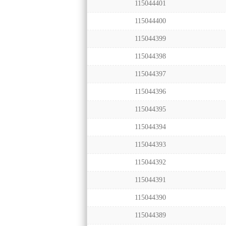
115044401
115044400
115044399
115044398
115044397
115044396
115044395
115044394
115044393
115044392
115044391
115044390
115044389