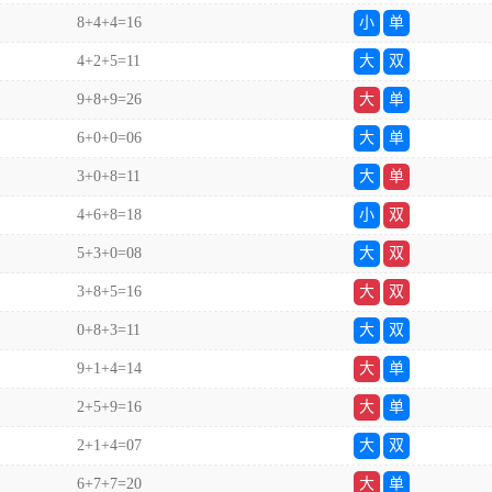
8+4+4=16
小
单
4+2+5=11
大
双
9+8+9=26
大
单
6+0+0=06
大
单
3+0+8=11
大
单
4+6+8=18
小
双
5+3+0=08
大
双
3+8+5=16
大
双
0+8+3=11
大
双
9+1+4=14
大
单
2+5+9=16
大
单
2+1+4=07
大
双
6+7+7=20
大
单