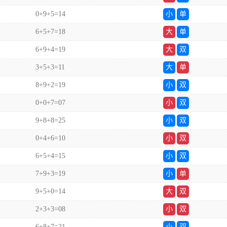
0+9+5=14
小
单
6+5+7=18
大
单
6+9+4=19
大
双
3+5+3=11
大
单
8+9+2=19
小
双
0+0+7=07
小
双
9+8+8=25
小
双
0+4+6=10
小
双
6+5+4=15
小
双
7+9+3=19
小
单
9+5+0=14
大
双
2+3+3=08
小
双
6+8+7=21
小
双