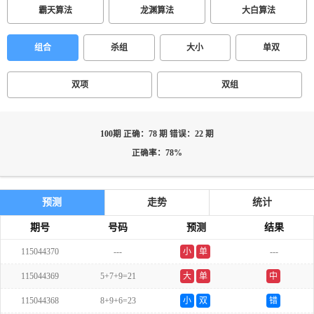
霸天算法
龙渊算法
大白算法
组合
杀组
大小
单双
双项
双组
100期 正确：78 期 错误：22 期
正确率：78%
预测
走势
统计
期号
号码
预测
结果
115044370
---
小
单
---
115044369
5+7+9=21
大
单
中
115044368
8+9+6=23
小
双
错