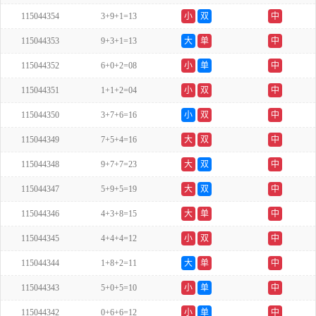
115044354
3+9+1=13
小
双
中
115044353
9+3+1=13
大
单
中
115044352
6+0+2=08
小
单
中
115044351
1+1+2=04
小
双
中
115044350
3+7+6=16
小
双
中
115044349
7+5+4=16
大
双
中
115044348
9+7+7=23
大
双
中
115044347
5+9+5=19
大
双
中
115044346
4+3+8=15
大
单
中
115044345
4+4+4=12
小
双
中
115044344
1+8+2=11
大
单
中
115044343
5+0+5=10
小
单
中
115044342
0+6+6=12
小
单
中