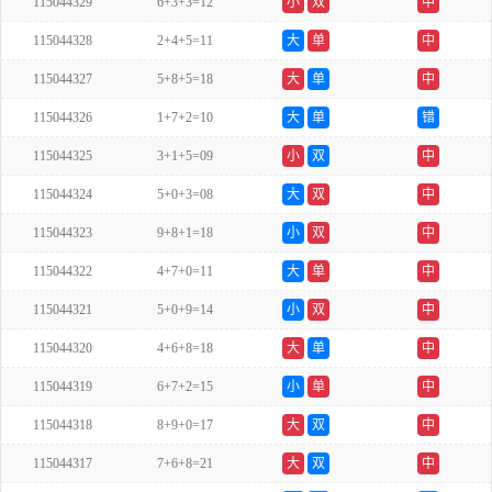
115044329
6+3+3=12
小
双
中
115044328
2+4+5=11
大
单
中
115044327
5+8+5=18
大
单
中
115044326
1+7+2=10
大
单
错
115044325
3+1+5=09
小
双
中
115044324
5+0+3=08
大
双
中
115044323
9+8+1=18
小
双
中
115044322
4+7+0=11
大
单
中
115044321
5+0+9=14
小
双
中
115044320
4+6+8=18
大
单
中
115044319
6+7+2=15
小
单
中
115044318
8+9+0=17
大
双
中
115044317
7+6+8=21
大
双
中