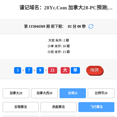
谨记域名：28Yc.Com 加拿大28-PC预测|加拿大pc在线|28结果咪牌|加拿大28在线预测网|专注研究_加拿大28预测_官方数据！
第
115044369
期 距下期：
02
分
08
秒
大双
未开:
2
期
小单
未开:
10
期
小双
未开:
13
期
5
7
9
21
大
单
咪牌
+
+
=
-
加拿大28
加拿大西28
台湾28
比特币28
反物算法
热能算法
飞行算法