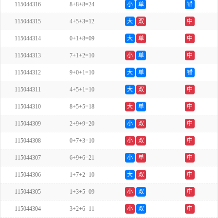
115044316
8+8+8=24
小
单
错
115044315
4+5+3=12
大
双
中
115044314
0+1+8=09
大
单
中
115044313
7+1+2=10
小
单
中
115044312
9+0+1=10
大
单
错
115044311
4+5+1=10
大
双
中
115044310
8+5+5=18
大
单
中
115044309
2+9+9=20
小
双
中
115044308
0+7+3=10
小
双
中
115044307
6+9+6=21
小
单
中
115044306
1+7+2=10
大
双
中
115044305
1+3+5=09
小
双
中
115044304
3+2+6=11
小
双
中