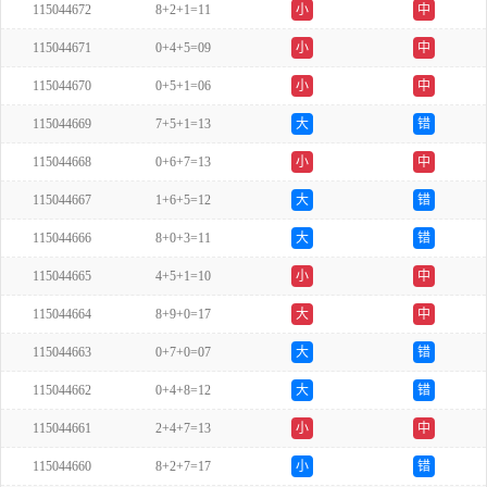
115044672
8+2+1=11
小
中
115044671
0+4+5=09
小
中
115044670
0+5+1=06
小
中
115044669
7+5+1=13
大
错
115044668
0+6+7=13
小
中
115044667
1+6+5=12
大
错
115044666
8+0+3=11
大
错
115044665
4+5+1=10
小
中
115044664
8+9+0=17
大
中
115044663
0+7+0=07
大
错
115044662
0+4+8=12
大
错
115044661
2+4+7=13
小
中
115044660
8+2+7=17
小
错