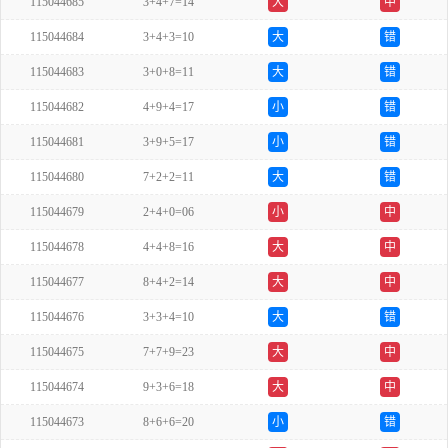
115044685
3+4+7=14
大
中
115044684
3+4+3=10
大
错
115044683
3+0+8=11
大
错
115044682
4+9+4=17
小
错
115044681
3+9+5=17
小
错
115044680
7+2+2=11
大
错
115044679
2+4+0=06
小
中
115044678
4+4+8=16
大
中
115044677
8+4+2=14
大
中
115044676
3+3+4=10
大
错
115044675
7+7+9=23
大
中
115044674
9+3+6=18
大
中
115044673
8+6+6=20
小
错