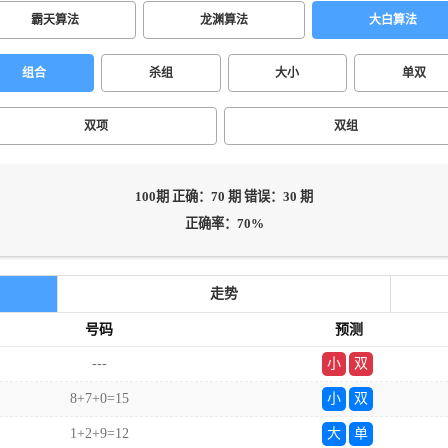
霸天算法
龙渊算法
大白算法
组合
杀组
大小
单双
双项
双组
100期 正确：70 期 错误：30 期
正确率：70%
走势
号码
预测
---
小
双
8+7+0=15
小
双
1+2+9=12
大
单