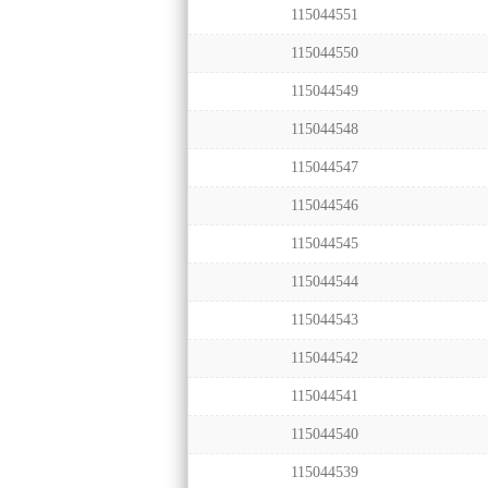
115044551
115044550
115044549
115044548
115044547
115044546
115044545
115044544
115044543
115044542
115044541
115044540
115044539