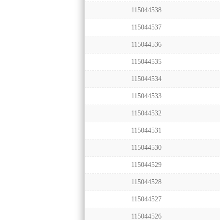
115044538
115044537
115044536
115044535
115044534
115044533
115044532
115044531
115044530
115044529
115044528
115044527
115044526