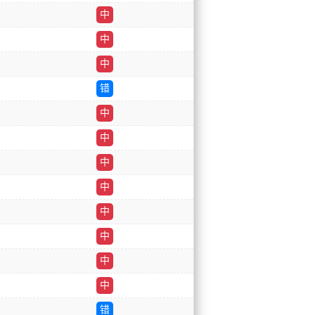
中
中
中
错
中
中
中
中
中
中
中
中
错