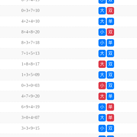
0+3+7=10
大
双
4+2+4=10
大
单
8+4+8=20
小
双
8+3+7=18
小
单
7+1+5=13
大
双
1+8+8=17
大
双
1+3+5=09
大
双
0+3+0=03
小
双
4+7+9=20
大
单
6+9+4=19
小
单
3+0+4=07
大
单
3+3+9=15
小
双