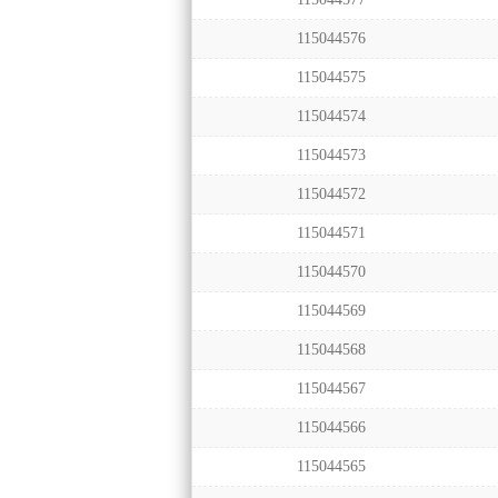
115044576
115044575
115044574
115044573
115044572
115044571
115044570
115044569
115044568
115044567
115044566
115044565