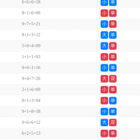
6+6+6=18
小
单
8+1+0=09
小
单
9+7+5=21
小
单
8+1+3=12
大
单
5+0+4=09
大
单
1+1+1=03
小
单
9+6+1=16
小
单
9+4+7=20
大
双
2+1+6=09
小
单
0+1+3=04
小
单
9+1+8=18
小
单
0+6+6=12
大
双
6+2+5=13
小
单