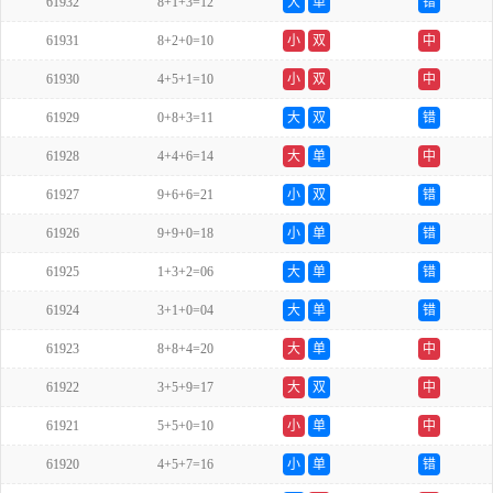
61932
8+1+3=12
大
单
错
61931
8+2+0=10
小
双
中
61930
4+5+1=10
小
双
中
61929
0+8+3=11
大
双
错
61928
4+4+6=14
大
单
中
61927
9+6+6=21
小
双
错
61926
9+9+0=18
小
单
错
61925
1+3+2=06
大
单
错
61924
3+1+0=04
大
单
错
61923
8+8+4=20
大
单
中
61922
3+5+9=17
大
双
中
61921
5+5+0=10
小
单
中
61920
4+5+7=16
小
单
错