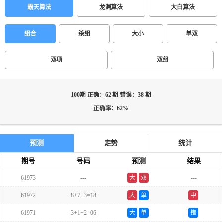
霸天算法
龙渊算法
大白算法
组合
杀组
大小
单双
双项
双组
100期 正确：62 期 错误：38 期
正确率：62%
预测
走势
统计
期号
号码
预测
结果
61973
---
大
双
---
61972
8+7+3=18
大
单
中
61971
3+1+2=06
大
单
错