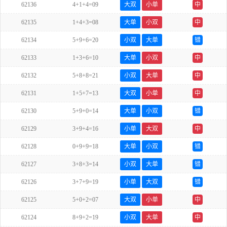
62136
4+1+4=09
大双
小单
中
62135
1+4+3=08
大单
小双
中
62134
5+9+6=20
小双
大单
错
62133
1+3+6=10
大单
小双
中
62132
5+8+8=21
小双
大单
中
62131
1+5+7=13
大双
小单
中
62130
5+9+0=14
大单
小双
错
62129
3+9+4=16
小单
大双
中
62128
0+9+9=18
大单
小双
错
62127
3+8+3=14
小双
大单
错
62126
3+7+9=19
小单
大双
错
62125
5+0+2=07
大双
小单
中
62124
8+9+2=19
小双
大单
中