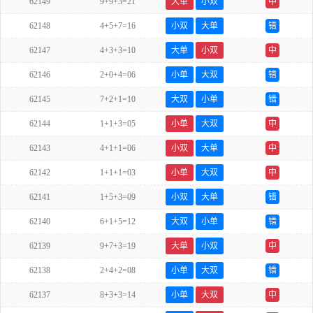
62149
9+9+3=21
大单
小双
中
62148
4+5+7=16
小双
大单
错
62147
4+3+3=10
大单
小双
中
62146
2+0+4=06
小单
大双
错
62145
7+2+1=10
大双
小单
错
62144
1+1+3=05
小单
大双
中
62143
4+1+1=06
小双
大单
中
62142
1+1+1=03
小单
大双
中
62141
1+5+3=09
小双
大单
错
62140
6+1+5=12
大双
小单
错
62139
9+7+3=19
大单
小双
中
62138
2+4+2=08
小单
大双
错
62137
8+3+3=14
小单
大双
中