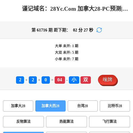
谨记域名：28Yc.Com 加拿大28-PC预测|加拿大pc在线|28结果咪牌|加拿大28在线预测网|专注研究_加拿大28预测_官方数据！
第
61716
期 距下期：
02
分
27
秒
大单
未开:
1
期
大双
未开:
5
期
小单
未开:
7
期
2
2
0
04
小
双
咪牌
+
+
=
-
加拿大28
加拿大西28
台湾28
比特币28
反物算法
热能算法
飞行算法