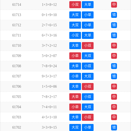
61714
1+3+8=12
小双
大单
中
61713
0+1+9=10
大双
小单
错
61712
2+7+6=15
大双
小单
错
61711
6+7+3=16
小双
大单
错
61710
3+7+2=12
大单
小双
中
61709
5+0+2=07
小单
大双
中
61708
7+8+9=24
大单
小双
错
61707
9+5+3=17
小单
大双
错
61706
1+5+0=06
大单
小双
中
61705
7+8+2=17
大单
小双
中
61704
7+4+0=11
小单
大双
中
61703
4+5+1=10
大单
小双
中
61702
3+3+9=15
大双
小单
错