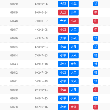
61650
6+0+0=06
大双
小单
错
61649
9+9+6=24
大双
小单
中
61648
2+0+0=02
大单
小双
中
61647
4+2+2=08
小双
大单
中
61646
4+3+2=09
大单
小双
错
61645
6+8+9=23
小单
大双
错
61644
7+9+7=23
小单
大双
错
61643
6+9+3=18
小双
大单
错
61642
0+2+7=09
小双
大单
错
61641
5+9+5=19
小单
大双
错
61640
0+4+9=13
小单
大双
中
61639
0+8+7=15
小单
大双
错
61638
8+2+6=16
小单
大双
中