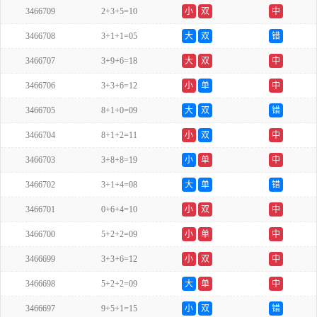
3466709
2+3+5=10
小
双
中
3466708
3+1+1=05
大
双
错
3466707
3+9+6=18
大
双
中
3466706
3+3+6=12
小
单
中
3466705
8+1+0=09
大
双
错
3466704
8+1+2=11
小
双
中
3466703
3+8+8=19
小
单
中
3466702
3+1+4=08
大
单
错
3466701
0+6+4=10
小
双
中
3466700
5+2+2=09
小
单
中
3466699
3+3+6=12
小
双
中
3466698
5+2+2=09
大
单
中
3466697
9+5+1=15
小
双
错