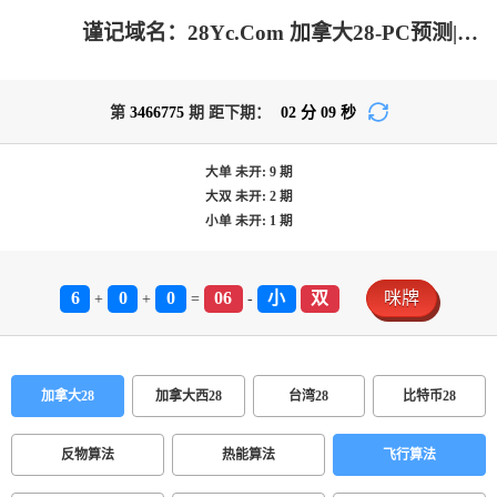
谨记域名：28Yc.Com 加拿大28-PC预测|加拿大pc在线|28结果咪牌|加拿大28在线预测网|专注研究_加拿大28预测_官方数据！
第
3466775
期 距下期：
02
分
09
秒
大单
未开:
9
期
大双
未开:
2
期
小单
未开:
1
期
6
0
0
06
小
双
咪牌
+
+
=
-
加拿大28
加拿大西28
台湾28
比特币28
反物算法
热能算法
飞行算法