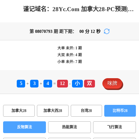
谨记域名：28Yc.Com 加拿大28-PC预测|加拿大pc在线|28结果咪牌|加拿大28在线预测网|专注研究_加拿大28预测_官方数据！
第
08070793
期 距下期：
00
分
12
秒
大单
未开:
1
期
大双
未开:
4
期
小单
未开:
7
期
5
3
4
12
小
双
咪牌
+
+
=
-
加拿大28
加拿大西28
台湾28
比特币28
反物算法
热能算法
飞行算法