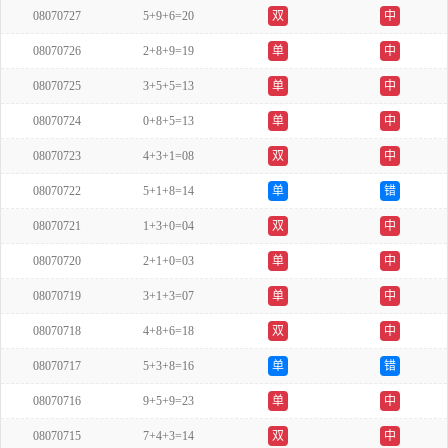
08070727
5+9+6=20
双
中
08070726
2+8+9=19
单
中
08070725
3+5+5=13
单
中
08070724
0+8+5=13
单
中
08070723
4+3+1=08
双
中
08070722
5+1+8=14
单
错
08070721
1+3+0=04
双
中
08070720
2+1+0=03
单
中
08070719
3+1+3=07
单
中
08070718
4+8+6=18
双
中
08070717
5+3+8=16
单
错
08070716
9+5+9=23
单
中
08070715
7+4+3=14
双
中