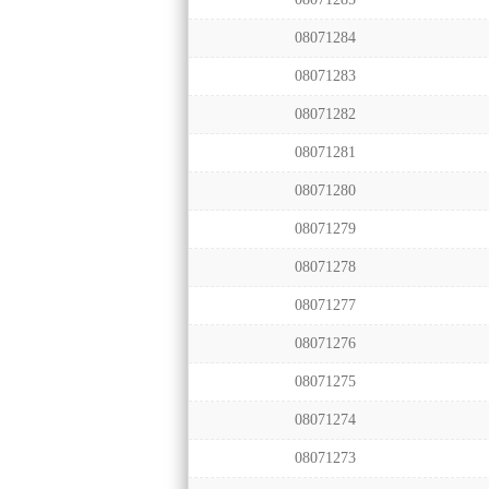
08071284
08071283
08071282
08071281
08071280
08071279
08071278
08071277
08071276
08071275
08071274
08071273