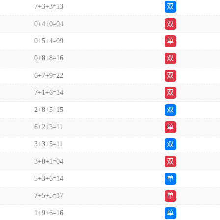
7+3+3=13
双
0+4+0=04
双
0+5+4=09
单
0+8+8=16
双
6+7+9=22
双
7+1+6=14
双
2+8+5=15
双
6+2+3=11
单
3+3+5=11
双
3+0+1=04
双
5+3+6=14
单
7+5+5=17
单
1+9+6=16
单