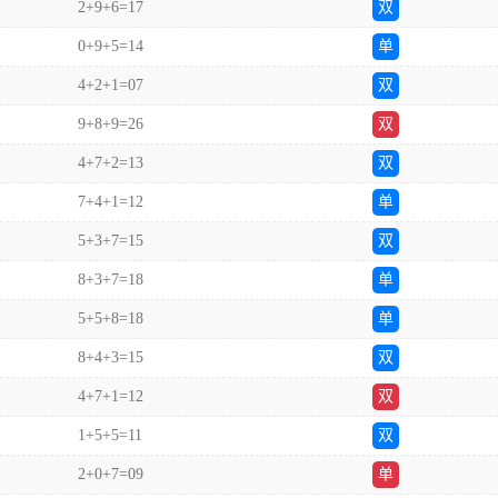
2+9+6=17
双
0+9+5=14
单
4+2+1=07
双
9+8+9=26
双
4+7+2=13
双
7+4+1=12
单
5+3+7=15
双
8+3+7=18
单
5+5+8=18
单
8+4+3=15
双
4+7+1=12
双
1+5+5=11
双
2+0+7=09
单