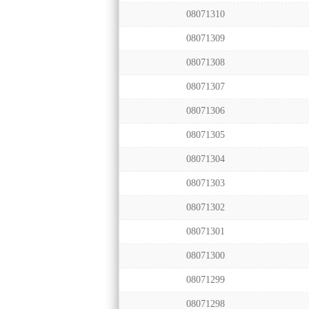
08071310
08071309
08071308
08071307
08071306
08071305
08071304
08071303
08071302
08071301
08071300
08071299
08071298