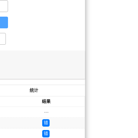
统计
结果
---
错
错