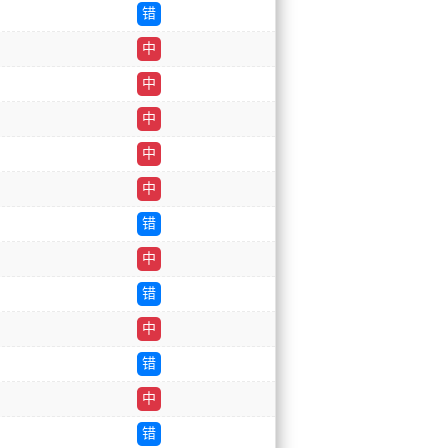
错
中
中
中
中
中
错
中
错
中
错
中
错