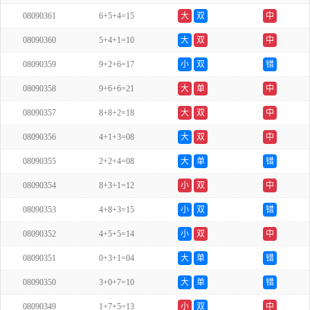
08090361
6+5+4=15
大
双
中
08090360
5+4+1=10
大
双
中
08090359
9+2+6=17
小
双
错
08090358
9+6+6=21
大
单
中
08090357
8+8+2=18
大
双
中
08090356
4+1+3=08
大
双
中
08090355
2+2+4=08
大
单
错
08090354
8+3+1=12
小
双
中
08090353
4+8+3=15
小
双
错
08090352
4+5+5=14
小
双
中
08090351
0+3+1=04
大
单
错
08090350
3+0+7=10
大
单
错
08090349
1+7+5=13
小
双
中