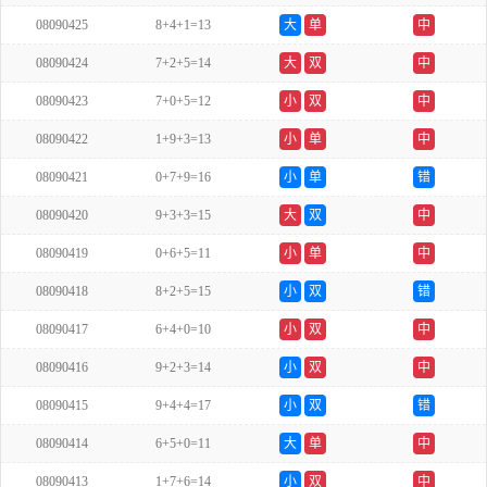
08090425
8+4+1=13
大
单
中
08090424
7+2+5=14
大
双
中
08090423
7+0+5=12
小
双
中
08090422
1+9+3=13
小
单
中
08090421
0+7+9=16
小
单
错
08090420
9+3+3=15
大
双
中
08090419
0+6+5=11
小
单
中
08090418
8+2+5=15
小
双
错
08090417
6+4+0=10
小
双
中
08090416
9+2+3=14
小
双
中
08090415
9+4+4=17
小
双
错
08090414
6+5+0=11
大
单
中
08090413
1+7+6=14
小
双
中