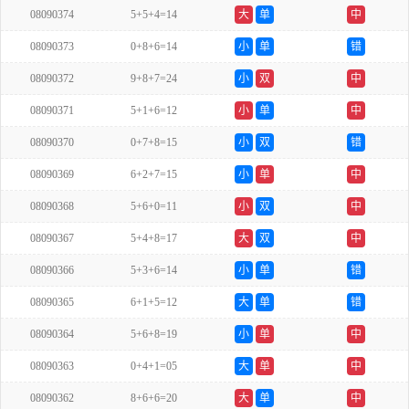
08090374
5+5+4=14
大
单
中
08090373
0+8+6=14
小
单
错
08090372
9+8+7=24
小
双
中
08090371
5+1+6=12
小
单
中
08090370
0+7+8=15
小
双
错
08090369
6+2+7=15
小
单
中
08090368
5+6+0=11
小
双
中
08090367
5+4+8=17
大
双
中
08090366
5+3+6=14
小
单
错
08090365
6+1+5=12
大
单
错
08090364
5+6+8=19
小
单
中
08090363
0+4+1=05
大
单
中
08090362
8+6+6=20
大
单
中