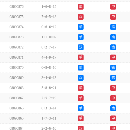
08090876
1+6+8=15
单
中
08090875
7+6+5=18
双
中
08090874
0+6+6=12
单
错
08090873
1+1+0=02
单
错
08090872
8+2+7=17
双
错
08090871
4+4+9=17
单
中
08090870
0+8+8=16
单
错
08090869
3+4+6=13
双
错
08090868
5+8+8=21
单
中
08090867
7+5+7=19
单
中
08090866
8+3+3=14
单
错
08090865
1+7+3=11
单
中
08090864
2+2+6=10
双
中