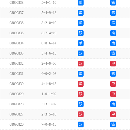
08090838
5+4+1=10
单
错
08090837
5+4+9=18
单
错
08090836
8+2+0=10
单
错
08090835
8+7+4=19
双
错
08090834
0+8+6=14
单
错
08090833
5+4+6=15
双
错
08090832
2+4+0=06
双
中
08090831
6+0+2=08
单
错
08090830
4+1+8=13
单
中
08090829
1+0+1=02
双
中
08090828
3+3+1=07
双
错
08090827
2+3+5=10
双
中
08090826
7+0+8=15
双
错