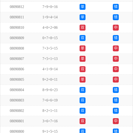
08090812
7+9+0=16
单
错
08090811
1+9+4=14
单
错
08090810
4+0+2=06
双
中
08090809
0+7+8=15
双
错
08090808
7+3+5=15
单
中
08090807
7+5+1=13
单
中
08090806
4+1+9=14
双
中
08090805
9+2+0=11
单
中
08090804
8+9+6=23
双
错
08090803
7+6+6=19
双
错
08090802
8+2+1=11
双
错
08090801
3+6+7=16
双
中
08090800
9+1+5=15
双
错