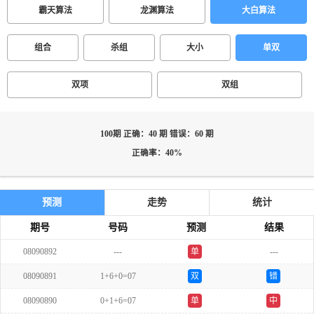
霸天算法
龙渊算法
大白算法
组合
杀组
大小
单双
双项
双组
100期 正确：40 期 错误：60 期
正确率：40%
预测
走势
统计
期号
号码
预测
结果
08090892
---
单
---
08090891
1+6+0=07
双
错
08090890
0+1+6=07
单
中