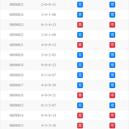
08090825
2+0+9=11
双
错
08090824
3+4+1=08
单
错
08090823
8+1+4=13
单
中
08090822
2+6+1=09
双
错
08090821
4+0+9=13
单
中
08090820
3+0+2=05
双
错
08090819
9+8+6=23
双
错
08090818
0+1+6=07
双
错
08090817
4+6+9=19
双
错
08090816
4+8+9=21
单
中
08090815
0+2+5=07
双
错
08090814
0+6+8=14
双
中
08090813
4+3+3=10
双
中