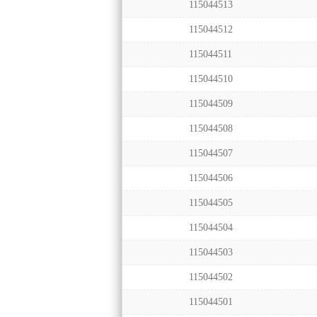
115044513
115044512
115044511
115044510
115044509
115044508
115044507
115044506
115044505
115044504
115044503
115044502
115044501