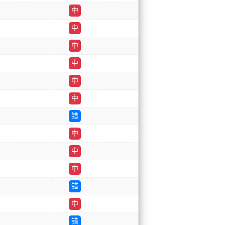
中
中
中
中
中
中
错
中
中
中
错
中
错