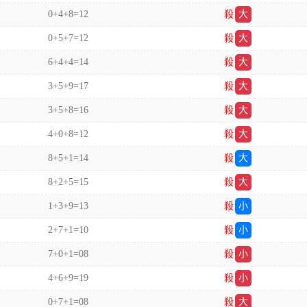
单
0+4+8=12
殺
大
单
0+5+7=12
殺
大
双
6+4+4=14
殺
大
单
3+5+9=17
殺
大
双
3+5+8=16
殺
大
单
4+0+8=12
殺
大
双
8+5+1=14
殺
大
双
8+2+5=15
殺
大
双
1+3+9=13
殺
小
单
2+7+1=10
殺
小
双
7+0+1=08
殺
小
单
4+6+9=19
殺
小
单
0+7+1=08
殺
大