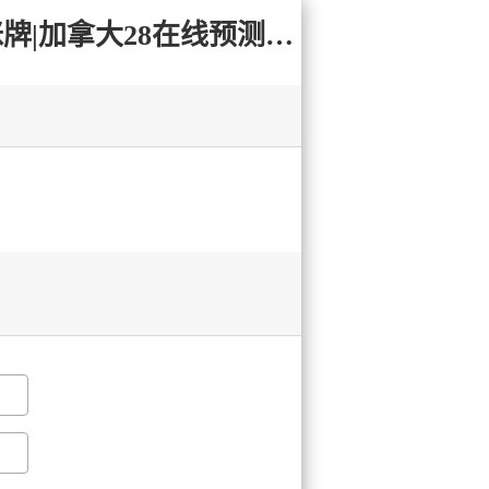
谨记域名：28Yc.Com 加拿大28-PC预测|加拿大pc在线|28结果咪牌|加拿大28在线预测网|专注研究_加拿大28预测_官方数据！