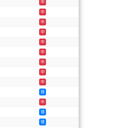
中
中
中
中
中
中
中
中
中
错
中
错
错