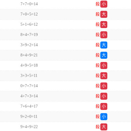
双
7+7+0=14
殺
小
单
7+0+5=12
殺
大
单
5+1+6=12
殺
大
双
8+4+7=19
殺
小
双
3+9+2=14
殺
大
双
8+4+9=21
殺
大
单
4+9+5=18
殺
小
单
3+3+5=11
殺
大
单
0+7+7=14
殺
小
双
4+7+3=14
殺
小
单
7+6+4=17
殺
小
双
9+2+0=11
殺
小
单
9+4+9=22
殺
大