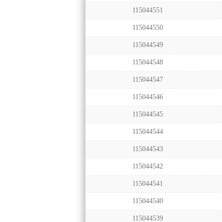
115044551
115044550
115044549
115044548
115044547
115044546
115044545
115044544
115044543
115044542
115044541
115044540
115044539