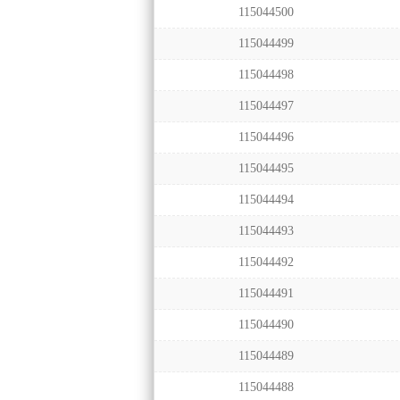
115044500
115044499
115044498
115044497
115044496
115044495
115044494
115044493
115044492
115044491
115044490
115044489
115044488