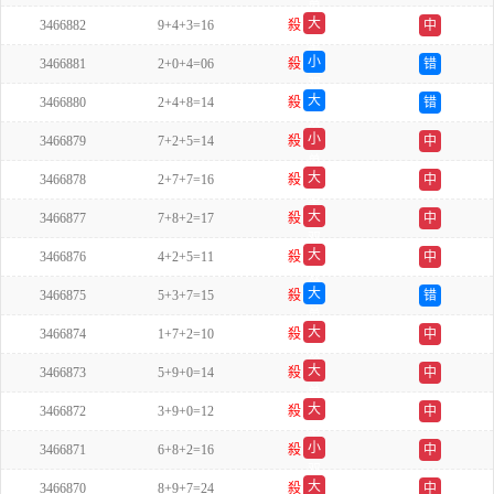
单
大
3466882
9+4+3=16
殺
中
单
小
3466881
2+0+4=06
殺
错
双
大
3466880
2+4+8=14
殺
错
双
小
3466879
7+2+5=14
殺
中
单
大
3466878
2+7+7=16
殺
中
单
大
3466877
7+8+2=17
殺
中
双
大
3466876
4+2+5=11
殺
中
双
大
3466875
5+3+7=15
殺
错
单
大
3466874
1+7+2=10
殺
中
双
大
3466873
5+9+0=14
殺
中
单
大
3466872
3+9+0=12
殺
中
单
小
3466871
6+8+2=16
殺
中
双
大
3466870
8+9+7=24
殺
中