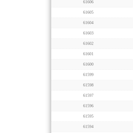
61606
61605
61604
61603
61602
61601
61600
61599
61598
61597
61596
61595
61594