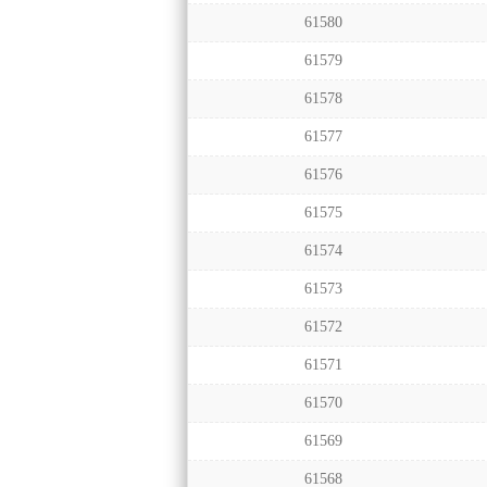
61580
61579
61578
61577
61576
61575
61574
61573
61572
61571
61570
61569
61568