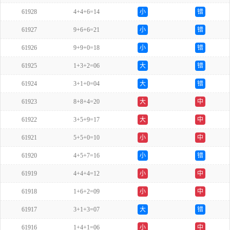
61928
4+4+6=14
小
错
61927
9+6+6=21
小
错
61926
9+9+0=18
小
错
61925
1+3+2=06
大
错
61924
3+1+0=04
大
错
61923
8+8+4=20
大
中
61922
3+5+9=17
大
中
61921
5+5+0=10
小
中
61920
4+5+7=16
小
错
61919
4+4+4=12
小
中
61918
1+6+2=09
小
中
61917
3+1+3=07
大
错
61916
1+4+1=06
小
中