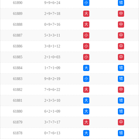
61890
9+9+6=24
小
错
61889
2+9+7=18
大
中
61888
0+9+7=16
大
中
61887
5+3+3=11
小
中
61886
3+8+1=12
小
中
61885
2+1+0=03
小
中
61884
1+7+1=09
大
错
61883
9+8+2=19
小
错
61882
7+9+6=22
大
中
61881
2+3+5=10
大
错
61880
6+2+1=09
大
错
61879
3+7+7=17
大
中
61878
0+7+6=13
大
错