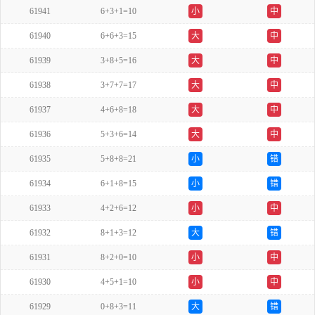
61941
6+3+1=10
小
中
61940
6+6+3=15
大
中
61939
3+8+5=16
大
中
61938
3+7+7=17
大
中
61937
4+6+8=18
大
中
61936
5+3+6=14
大
中
61935
5+8+8=21
小
错
61934
6+1+8=15
小
错
61933
4+2+6=12
小
中
61932
8+1+3=12
大
错
61931
8+2+0=10
小
中
61930
4+5+1=10
小
中
61929
0+8+3=11
大
错