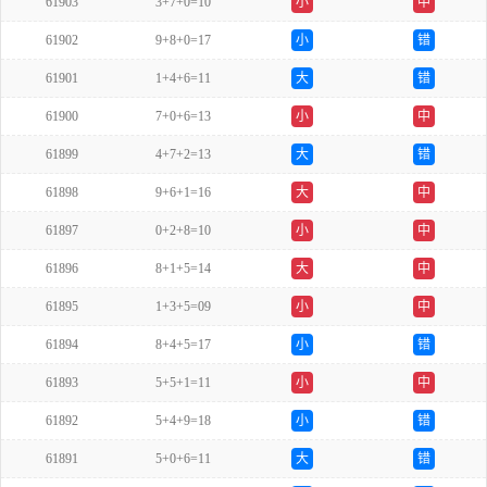
61903
3+7+0=10
小
中
61902
9+8+0=17
小
错
61901
1+4+6=11
大
错
61900
7+0+6=13
小
中
61899
4+7+2=13
大
错
61898
9+6+1=16
大
中
61897
0+2+8=10
小
中
61896
8+1+5=14
大
中
61895
1+3+5=09
小
中
61894
8+4+5=17
小
错
61893
5+5+1=11
小
中
61892
5+4+9=18
小
错
61891
5+0+6=11
大
错