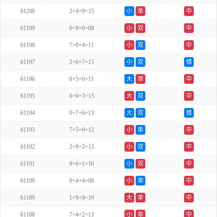
61200
2+4+9=15
小
单
中
61199
0+8+0=08
小
双
中
61198
7+0+4=11
小
双
中
61197
2+6+7=15
小
双
错
61196
0+5+6=11
大
单
中
61195
6+6+3=15
大
双
中
61194
0+7+6=13
大
双
错
61193
7+5+0=12
小
单
中
61192
2+9+2=13
小
双
中
61191
9+6+1=16
小
双
中
61190
0+4+4=08
小
单
中
61189
1+9+9=19
大
单
中
61188
7+4+2=13
小
单
中