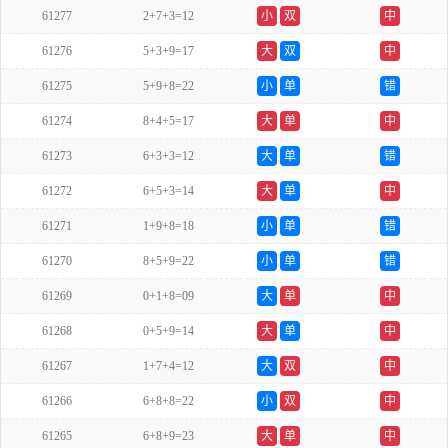
61277
2+7+3=12
小
双
中
61276
5+3+9=17
大
双
中
61275
5+9+8=22
小
单
错
61274
8+4+5=17
大
单
中
61273
6+3+3=12
大
单
错
61272
6+5+3=14
大
单
中
61271
1+9+8=18
小
单
错
61270
8+5+9=22
小
单
错
61269
0+1+8=09
大
单
中
61268
0+5+9=14
大
单
中
61267
1+7+4=12
大
双
中
61266
6+8+8=22
小
双
中
61265
6+8+9=23
大
单
中