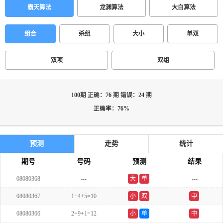
霸天算法
龙渊算法
大白算法
组合
杀组
大小
单双
双项
双组
100期 正确：76 期 错误：24 期
正确率：76%
预测
走势
统计
期号
号码
预测
结果
08080368
---
大
单
---
08080367
1+4+5=10
小
双
中
08080366
2+9+1=12
小
单
中