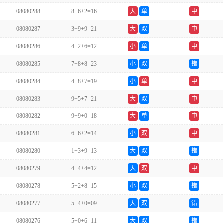
08080288
8+6+2=16
大
单
中
08080287
3+9+9=21
大
双
中
08080286
4+2+6=12
小
单
中
08080285
7+8+8=23
小
双
错
08080284
4+8+7=19
小
单
中
08080283
9+5+7=21
大
双
中
08080282
9+9+0=18
大
单
中
08080281
6+6+2=14
小
双
中
08080280
1+3+9=13
大
双
错
08080279
4+4+4=12
大
双
中
08080278
5+2+8=15
小
双
错
08080277
5+4+0=09
大
双
错
08080276
5+0+6=11
大
双
错