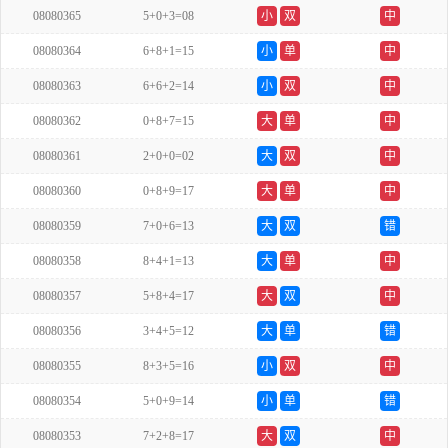
08080365
5+0+3=08
小
双
中
08080364
6+8+1=15
小
单
中
08080363
6+6+2=14
小
双
中
08080362
0+8+7=15
大
单
中
08080361
2+0+0=02
大
双
中
08080360
0+8+9=17
大
单
中
08080359
7+0+6=13
大
双
错
08080358
8+4+1=13
大
单
中
08080357
5+8+4=17
大
双
中
08080356
3+4+5=12
大
单
错
08080355
8+3+5=16
小
双
中
08080354
5+0+9=14
小
单
错
08080353
7+2+8=17
大
双
中