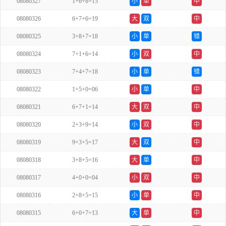
08080327
1+6+8=15
小
单
中
08080326
6+7+6=19
大
双
中
08080325
3+8+7=18
小
单
错
08080324
7+1+6=14
小
双
中
08080323
7+4+7=18
小
单
错
08080322
1+5+0=06
小
单
中
08080321
6+7+1=14
大
双
中
08080320
2+3+9=14
小
双
中
08080319
9+3+5=17
大
双
中
08080318
3+8+5=16
大
单
中
08080317
4+0+0=04
小
双
中
08080316
2+8+5=15
小
单
中
08080315
6+0+7=13
大
单
中