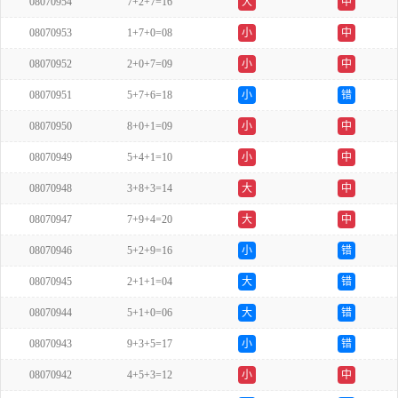
08070954
7+2+7=16
大
中
08070953
1+7+0=08
小
中
08070952
2+0+7=09
小
中
08070951
5+7+6=18
小
错
08070950
8+0+1=09
小
中
08070949
5+4+1=10
小
中
08070948
3+8+3=14
大
中
08070947
7+9+4=20
大
中
08070946
5+2+9=16
小
错
08070945
2+1+1=04
大
错
08070944
5+1+0=06
大
错
08070943
9+3+5=17
小
错
08070942
4+5+3=12
小
中