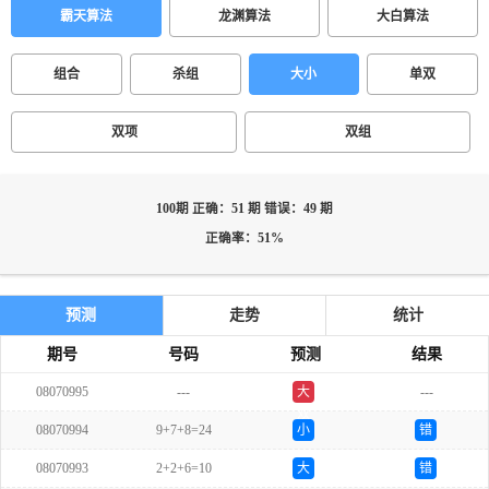
霸天算法
龙渊算法
大白算法
组合
杀组
大小
单双
双项
双组
100期 正确：51 期 错误：49 期
正确率：51%
预测
走势
统计
期号
号码
预测
结果
08070995
---
大
---
双
08070994
9+7+8=24
小
错
08070993
2+2+6=10
大
错