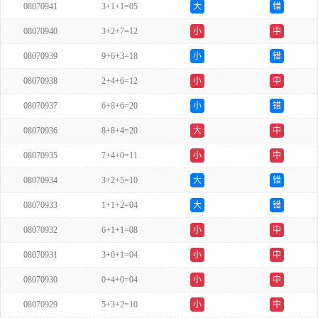
08070941
3+1+1=05
大
错
08070940
3+2+7=12
小
中
08070939
9+6+3=18
小
错
08070938
2+4+6=12
小
中
08070937
6+8+6=20
小
错
08070936
8+8+4=20
大
中
08070935
7+4+0=11
小
中
08070934
3+2+5=10
大
错
08070933
1+1+2=04
大
错
08070932
6+1+1=08
小
中
08070931
3+0+1=04
小
中
08070930
0+4+0=04
小
中
08070929
5+3+2=10
小
中