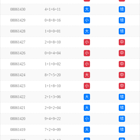
08061430
4+1+6=11
大
错
08061429
0+8+8=16
小
错
08061428
1+0+0=01
大
错
08061427
2+0+8=10
小
中
08061426
0+0+4=04
小
中
08061425
1+1+0=02
小
中
08061424
8+7+5=20
大
中
08061423
1+1+8=10
小
中
08061422
2+1+3=06
大
错
08061421
2+0+2=04
大
错
08061420
9+4+9=22
小
错
08061419
7+2+0=09
大
错