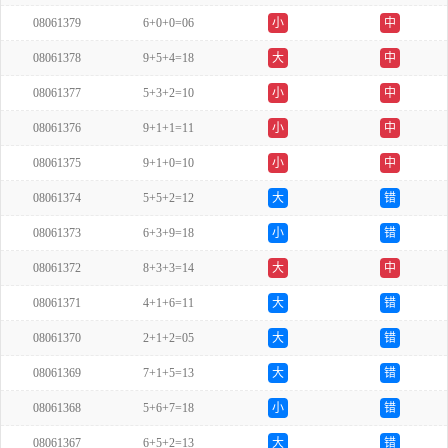
08061379
6+0+0=06
小
中
08061378
9+5+4=18
大
中
08061377
5+3+2=10
小
中
08061376
9+1+1=11
小
中
08061375
9+1+0=10
小
中
08061374
5+5+2=12
大
错
08061373
6+3+9=18
小
错
08061372
8+3+3=14
大
中
08061371
4+1+6=11
大
错
08061370
2+1+2=05
大
错
08061369
7+1+5=13
大
错
08061368
5+6+7=18
小
错
08061367
6+5+2=13
大
错