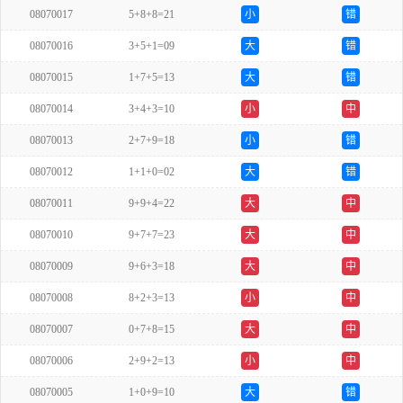
08070017
5+8+8=21
小
错
08070016
3+5+1=09
大
错
08070015
1+7+5=13
大
错
08070014
3+4+3=10
小
中
08070013
2+7+9=18
小
错
08070012
1+1+0=02
大
错
08070011
9+9+4=22
大
中
08070010
9+7+7=23
大
中
08070009
9+6+3=18
大
中
08070008
8+2+3=13
小
中
08070007
0+7+8=15
大
中
08070006
2+9+2=13
小
中
08070005
1+0+9=10
大
错