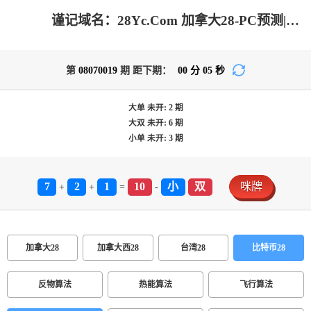
谨记域名：28Yc.Com 加拿大28-PC预测|加拿大pc在线|28结果咪牌|加拿大28在线预测网|专注研究_加拿大28预测_官方数据！
第
08070019
期 距下期：
00
分
05
秒
大单
未开:
2
期
大双
未开:
6
期
小单
未开:
3
期
7
2
1
10
小
双
咪牌
+
+
=
-
加拿大28
加拿大西28
台湾28
比特币28
反物算法
热能算法
飞行算法