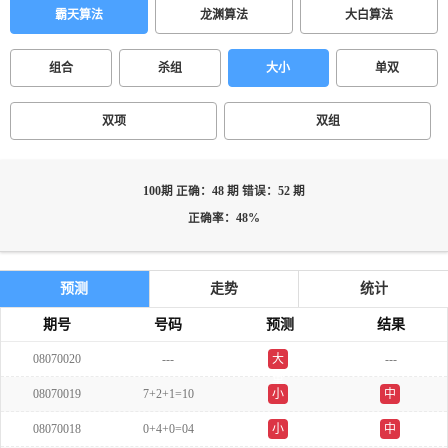
霸天算法
龙渊算法
大白算法
组合
杀组
大小
单双
双项
双组
100期 正确：48 期 错误：52 期
正确率：48%
预测
走势
统计
期号
号码
预测
结果
08070020
---
大
---
单
08070019
7+2+1=10
小
中
08070018
0+4+0=04
小
中