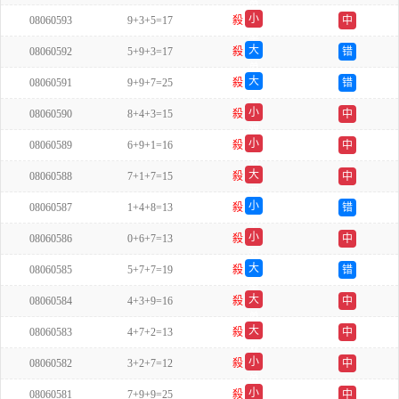
单
小
08060593
9+3+5=17
殺
中
单
大
08060592
5+9+3=17
殺
错
单
大
08060591
9+9+7=25
殺
错
单
小
08060590
8+4+3=15
殺
中
双
小
08060589
6+9+1=16
殺
中
双
大
08060588
7+1+7=15
殺
中
双
小
08060587
1+4+8=13
殺
错
单
小
08060586
0+6+7=13
殺
中
双
大
08060585
5+7+7=19
殺
错
单
大
08060584
4+3+9=16
殺
中
单
大
08060583
4+7+2=13
殺
中
双
小
08060582
3+2+7=12
殺
中
单
小
08060581
7+9+9=25
殺
中