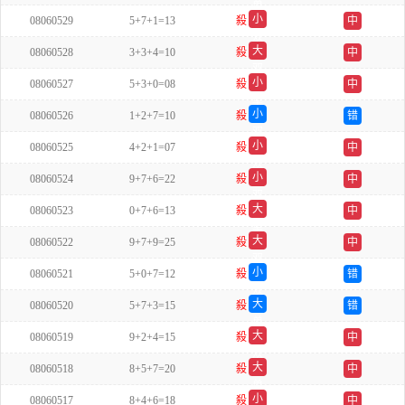
单
小
08060529
5+7+1=13
殺
中
双
大
08060528
3+3+4=10
殺
中
双
小
08060527
5+3+0=08
殺
中
单
小
08060526
1+2+7=10
殺
错
双
小
08060525
4+2+1=07
殺
中
双
小
08060524
9+7+6=22
殺
中
双
大
08060523
0+7+6=13
殺
中
单
大
08060522
9+7+9=25
殺
中
双
小
08060521
5+0+7=12
殺
错
双
大
08060520
5+7+3=15
殺
错
单
大
08060519
9+2+4=15
殺
中
双
大
08060518
8+5+7=20
殺
中
单
小
08060517
8+4+6=18
殺
中