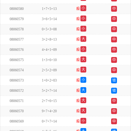
单
小
08060580
1+7+5=13
殺
中
双
小
08060579
3+6+5=14
殺
中
双
小
08060578
0+5+3=08
殺
中
单
大
08060577
3+2+8=13
殺
中
双
小
08060576
4+4+1=09
殺
中
双
大
08060575
1+3+6=10
殺
中
单
大
08060574
2+5+2=09
殺
中
双
小
08060573
1+0+2=03
殺
错
单
大
08060572
5+2+7=14
殺
错
双
大
08060571
2+7+6=15
殺
中
双
大
08060570
9+7+4=20
殺
中
单
小
08060569
0+7+7=14
殺
中
双