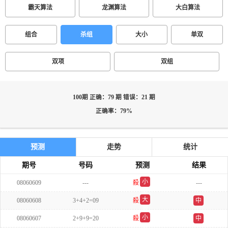
霸天算法
龙渊算法
大白算法
组合
杀组
大小
单双
双项
双组
100期 正确：79 期 错误：21 期
正确率：79%
预测
走势
统计
期号
号码
预测
结果
小
08060609
---
殺
---
单
大
08060608
3+4+2=09
殺
中
双
小
08060607
2+9+9=20
殺
中
双