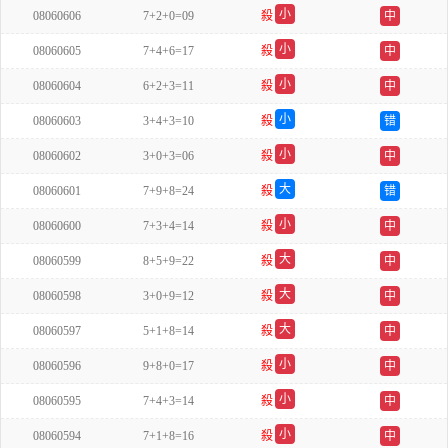
小
08060606
7+2+0=09
殺
中
双
小
08060605
7+4+6=17
殺
中
双
小
08060604
6+2+3=11
殺
中
双
小
08060603
3+4+3=10
殺
错
双
小
08060602
3+0+3=06
殺
中
单
大
08060601
7+9+8=24
殺
错
双
小
08060600
7+3+4=14
殺
中
双
大
08060599
8+5+9=22
殺
中
单
大
08060598
3+0+9=12
殺
中
单
大
08060597
5+1+8=14
殺
中
单
小
08060596
9+8+0=17
殺
中
单
小
08060595
7+4+3=14
殺
中
双
小
08060594
7+1+8=16
殺
中