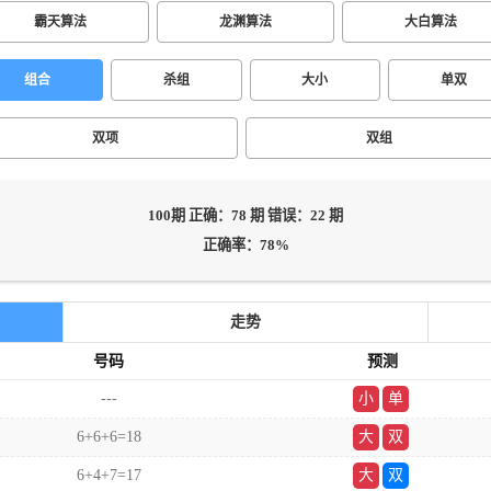
霸天算法
龙渊算法
大白算法
组合
杀组
大小
单双
双项
双组
100期 正确：78 期 错误：22 期
正确率：78%
走势
号码
预测
---
小
单
6+6+6=18
大
双
6+4+7=17
大
双