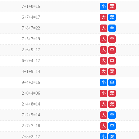
7+1+8=16
小
双
6+7+4=17
大
双
7+8+7=22
大
单
7+5+7=19
大
单
2+6+9=17
大
单
6+7+4=17
大
单
4+1+9=14
大
双
9+4+3=16
小
单
2+0+4=06
小
双
2+4+8=14
大
双
7+2+5=14
大
单
2+7+7=16
大
单
7+8+2=17
小
双