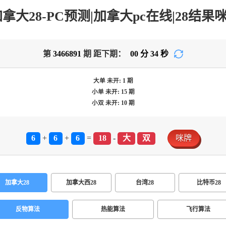
第
3466891
期 距下期：
00
分
34
秒
大单
未开:
1
期
小单
未开:
15
期
小双
未开:
10
期
6
+
6
+
6
=
18
-
大
双
咪牌
加拿大28
加拿大西28
台湾28
比特币28
反物算法
热能算法
飞行算法