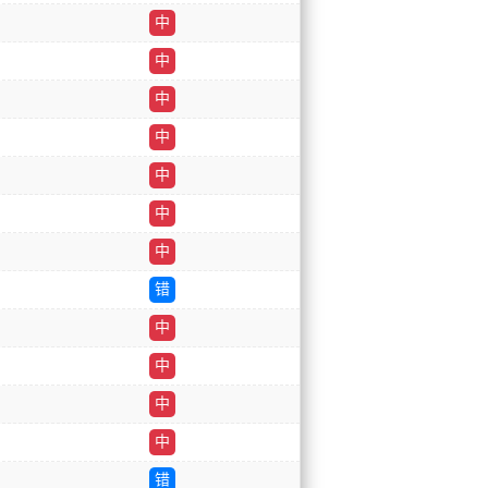
中
中
中
中
中
中
中
错
中
中
中
中
错