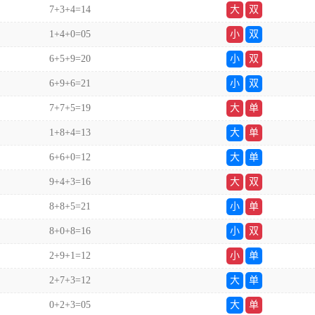
7+3+4=14
大
双
1+4+0=05
小
双
6+5+9=20
小
双
6+9+6=21
小
双
7+7+5=19
大
单
1+8+4=13
大
单
6+6+0=12
大
单
9+4+3=16
大
双
8+8+5=21
小
单
8+0+8=16
小
双
2+9+1=12
小
单
2+7+3=12
大
单
0+2+3=05
大
单