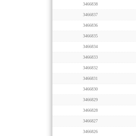
3466838
3466837
3466836
3466835
3466834
3466833
3466832
3466831
3466830
3466829
3466828
3466827
3466826