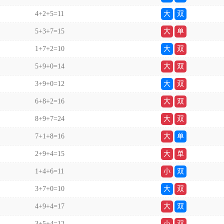
4+2+5=11
大
双
5+3+7=15
大
单
1+7+2=10
大
双
5+9+0=14
大
双
3+9+0=12
大
双
6+8+2=16
大
双
8+9+7=24
大
双
7+1+8=16
大
单
2+9+4=15
大
单
1+4+6=11
小
双
3+7+0=10
大
双
4+9+4=17
大
双
3+5+4=12
小
双