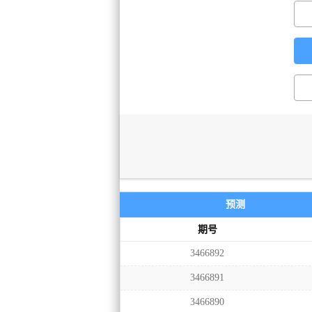
预测
期号
3466892
3466891
3466890