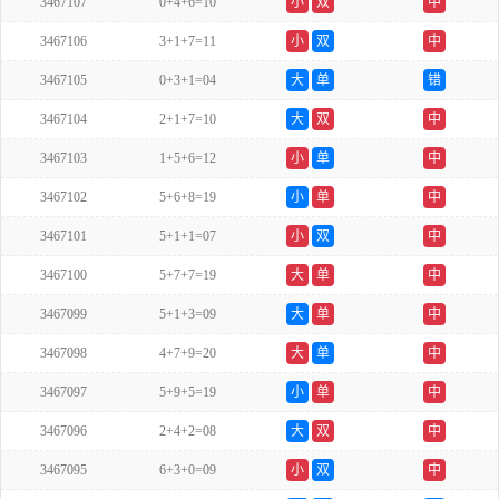
3467107
0+4+6=10
小
双
中
3467106
3+1+7=11
小
双
中
3467105
0+3+1=04
大
单
错
3467104
2+1+7=10
大
双
中
3467103
1+5+6=12
小
单
中
3467102
5+6+8=19
小
单
中
3467101
5+1+1=07
小
双
中
3467100
5+7+7=19
大
单
中
3467099
5+1+3=09
大
单
中
3467098
4+7+9=20
大
单
中
3467097
5+9+5=19
小
单
中
3467096
2+4+2=08
大
双
中
3467095
6+3+0=09
小
双
中