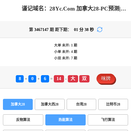
谨记域名：28Yc.Com 加拿大28-PC预测|加拿大pc在线|28结果咪牌|加拿大28在线预测网|专注研究_加拿大28预测_官方数据！
第
3467147
期 距下期：
01
分
38
秒
大单
未开:
1
期
小单
未开:
4
期
小双
未开:
7
期
8
0
6
14
大
双
咪牌
+
+
=
-
加拿大28
加拿大西28
台湾28
比特币28
反物算法
热能算法
飞行算法