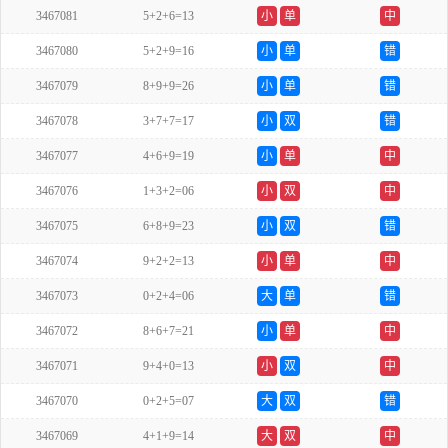
3467081
5+2+6=13
小
单
中
3467080
5+2+9=16
小
单
错
3467079
8+9+9=26
小
单
错
3467078
3+7+7=17
小
双
错
3467077
4+6+9=19
小
单
中
3467076
1+3+2=06
小
双
中
3467075
6+8+9=23
小
双
错
3467074
9+2+2=13
小
单
中
3467073
0+2+4=06
大
单
错
3467072
8+6+7=21
小
单
中
3467071
9+4+0=13
小
双
中
3467070
0+2+5=07
大
双
错
3467069
4+1+9=14
大
双
中