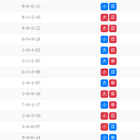
9+0+6=15
小
双
8+3+5=16
大
双
9+8+5=22
大
双
6+9+9=24
小
双
1+0+1=02
大
双
5+1+1=07
大
单
6+1+2=09
小
双
2+4+1=07
大
单
1+9+9=19
大
单
7+9+1=17
小
单
1+4+5=10
小
双
3+4+0=07
小
双
9+9+6=24
小
单