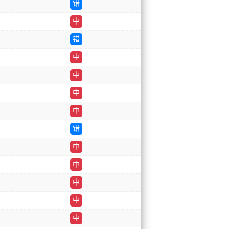
错
中
错
中
中
中
中
错
中
中
中
中
中