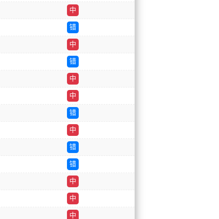
中
错
中
错
中
中
错
中
错
错
中
中
中