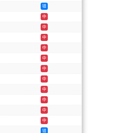
错
中
中
中
中
中
中
中
中
中
中
中
错