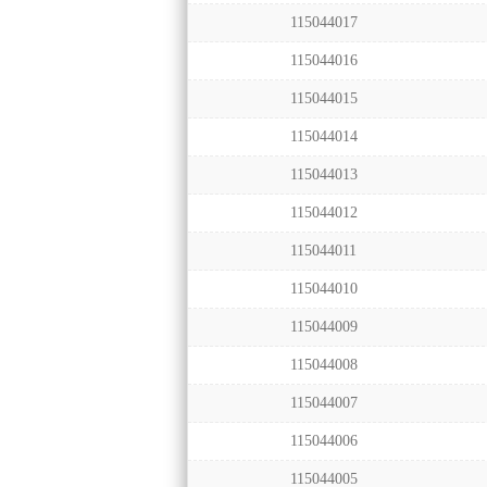
115044017
115044016
115044015
115044014
115044013
115044012
115044011
115044010
115044009
115044008
115044007
115044006
115044005