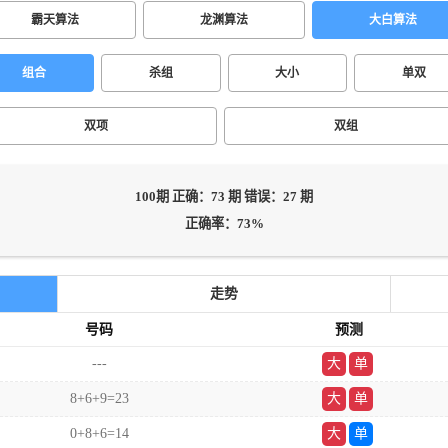
霸天算法
龙渊算法
大白算法
组合
杀组
大小
单双
双项
双组
100期 正确：73 期 错误：27 期
正确率：73%
走势
号码
预测
---
大
单
8+6+9=23
大
单
0+8+6=14
大
单