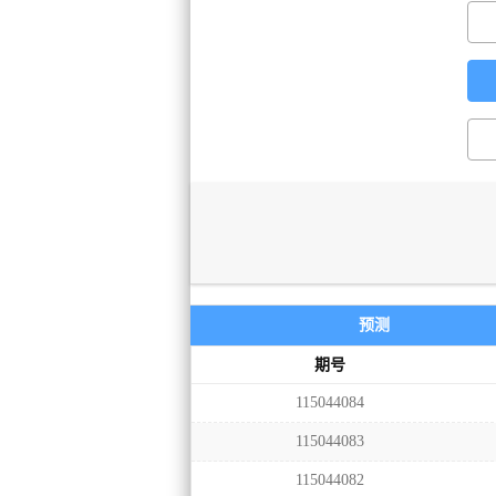
预测
期号
115044084
115044083
115044082