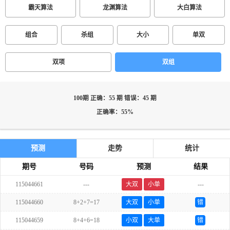
霸天算法
龙渊算法
大白算法
组合
杀组
大小
单双
双项
双组
100期 正确：55 期 错误：45 期
正确率：55%
预测
走势
统计
期号
号码
预测
结果
115044661
---
大双
小单
---
115044660
8+2+7=17
大双
小单
错
115044659
8+4+6=18
小双
大单
错