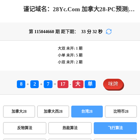
谨记域名：28Yc.Com 加拿大28-PC预测|加拿大pc在线|28结果咪牌|加拿大28在线预测网|专注研究_加拿大28预测_官方数据！
第
115044660
期 距下期：
33
分
32
秒
大双
未开:
1
期
小单
未开:
5
期
小双
未开:
2
期
8
2
7
17
大
单
咪牌
+
+
=
-
加拿大28
加拿大西28
台湾28
比特币28
反物算法
热能算法
飞行算法