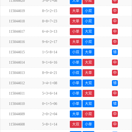
115044620
3+4+1=08
大单
小双
中
115044619
8+5+2=15
大单
小双
中
115044618
8+8+7=23
大单
小双
中
115044617
6+4+3=13
小单
大双
中
115044616
9+6+2=17
大单
小双
中
115044615
1+5+8=14
小双
大单
错
115044614
9+1+6=16
小单
大双
中
115044613
8+9+4=21
小双
大单
中
115044612
3+4+1=08
小单
大双
错
115044611
5+3+6=14
小单
大双
中
115044610
0+1+5=06
小单
大双
错
115044609
2+0+2=04
大单
小双
中
115044608
5+8+1=14
大双
小单
中