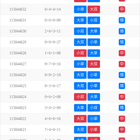
115044632
6+4+4=14
小单
大双
中
115044631
0+0+9=09
大单
小双
错
115044630
2+6+3=11
小双
大单
错
115044629
9+9+9=27
大双
小单
错
115044628
1+6+1=08
小双
大单
中
115044627
9+7+0=16
小单
大双
中
115044626
8+9+2=19
大双
小单
错
115044625
8+3+6=17
大双
小单
错
115044624
0+6+2=08
小双
大单
中
115044623
3+4+2=09
大单
小双
错
115044622
4+6+6=16
大双
小单
中
115044621
7+4+0=11
大双
小单
中