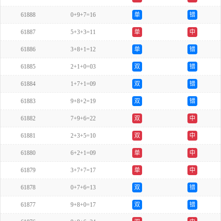
61888
0+9+7=16
单
错
61887
5+3+3=11
单
中
61886
3+8+1=12
单
错
61885
2+1+0=03
双
错
61884
1+7+1=09
双
错
61883
9+8+2=19
双
错
61882
7+9+6=22
双
中
61881
2+3+5=10
双
中
61880
6+2+1=09
单
中
61879
3+7+7=17
单
中
61878
0+7+6=13
双
错
61877
9+8+0=17
双
错