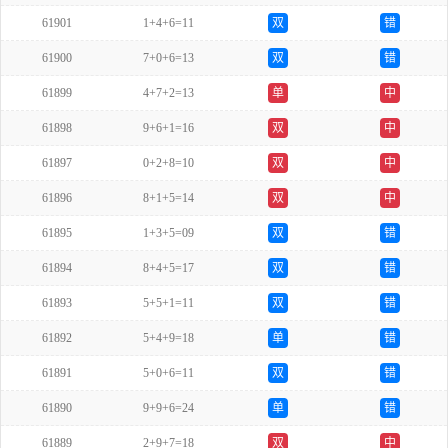
61901
1+4+6=11
双
错
61900
7+0+6=13
双
错
61899
4+7+2=13
单
中
61898
9+6+1=16
双
中
61897
0+2+8=10
双
中
61896
8+1+5=14
双
中
61895
1+3+5=09
双
错
61894
8+4+5=17
双
错
61893
5+5+1=11
双
错
61892
5+4+9=18
单
错
61891
5+0+6=11
双
错
61890
9+9+6=24
单
错
61889
2+9+7=18
双
中