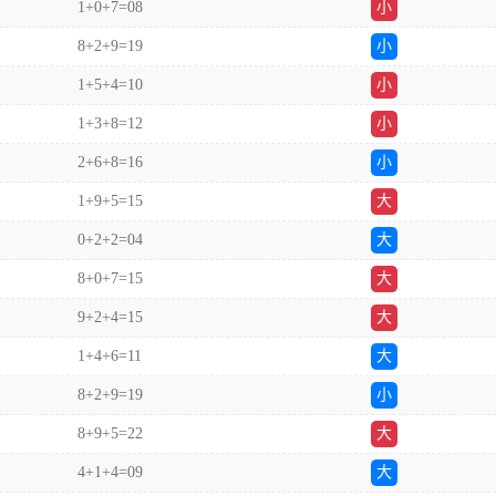
1+0+7=08
小
8+2+9=19
小
1+5+4=10
小
1+3+8=12
小
2+6+8=16
小
1+9+5=15
大
0+2+2=04
大
8+0+7=15
大
9+2+4=15
大
1+4+6=11
大
8+2+9=19
小
8+9+5=22
大
4+1+4=09
大