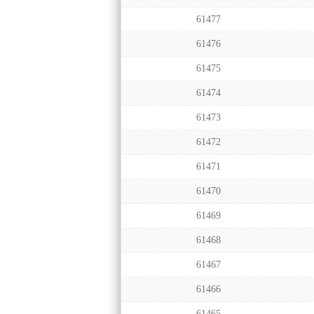
61477
61476
61475
61474
61473
61472
61471
61470
61469
61468
61467
61466
61465