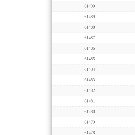
61490
61489
61488
61487
61486
61485
61484
61483
61482
61481
61480
61479
61478