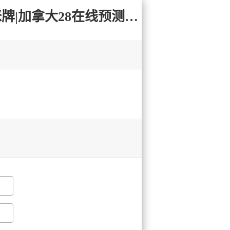
谨记域名：28Yc.Com 加拿大28-PC预测|加拿大pc在线|28结果咪牌|加拿大28在线预测网|专注研究_加拿大28预测_官方数据！