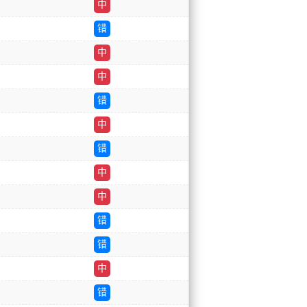
中
错
中
中
错
中
错
中
中
错
错
中
错