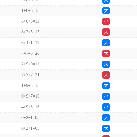
1+6+6=13
大
8+0+3=11
小
8+2+5=15
大
6+4+1=11
大
7+7+6=20
大
2+9+0=11
大
7+7+7=21
大
1+9+3=13
大
0+9+7=16
小
4+9+3=16
小
0+2+1=03
大
0+2+1=03
大