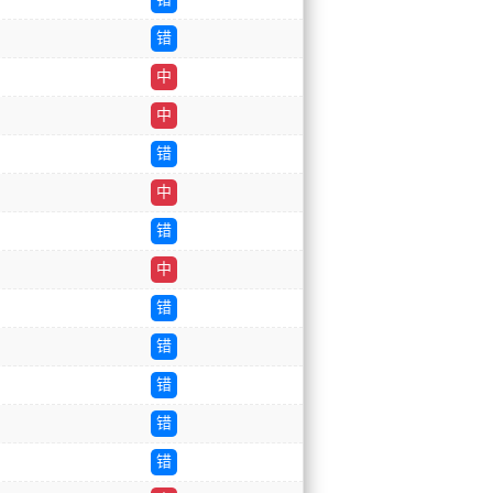
错
中
中
错
中
错
中
错
错
错
错
错