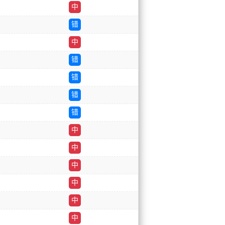
中
错
中
错
错
错
错
中
中
中
中
中
中