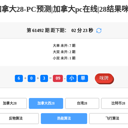
第
61492
期 距下期：
02
分
23
秒
大单
未开:
7
期
大双
未开:
2
期
小双
未开:
1
期
6
+
0
+
3
=
09
-
小
单
咪牌
加拿大28
加拿大西28
台湾28
比特币28
反物算法
热能算法
飞行算法