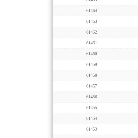
61464
61463
61462
61461
61460
61459
61458
61457
61456
61455
61454
61453