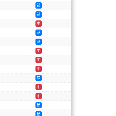
错
错
中
错
错
中
中
中
错
中
中
错
错