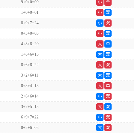
9+0+0=09
小
单
1+0+0=01
小
双
8+9+7=24
小
双
0+3+0=03
小
双
4+8+8=20
大
单
1+6+6=13
大
双
8+6+8=22
大
双
3+2+6=11
大
双
8+3+4=15
大
单
2+6+6=14
小
双
3+7+5=15
大
双
6+9+7=22
小
双
0+2+6=08
大
双