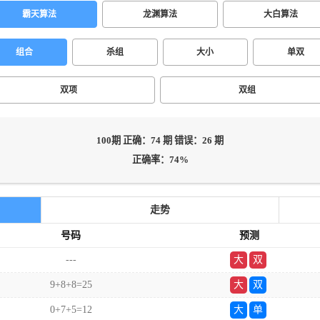
霸天算法
龙渊算法
大白算法
组合
杀组
大小
单双
双项
双组
100期 正确：74 期 错误：26 期
正确率：74%
走势
号码
预测
---
大
双
9+8+8=25
大
双
0+7+5=12
大
单