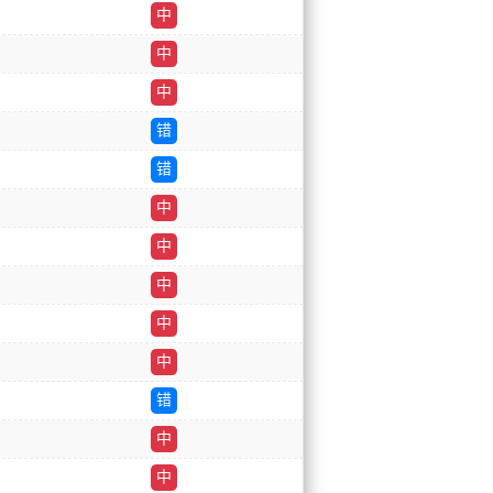
中
中
中
错
错
中
中
中
中
中
错
中
中