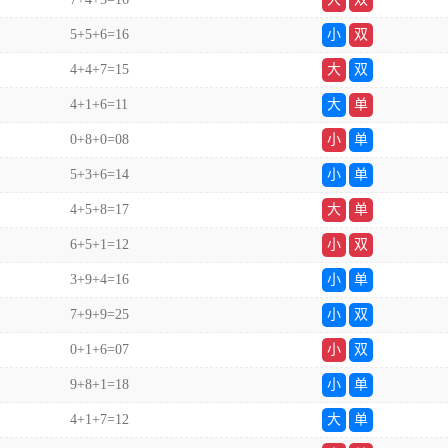
5+5+6=16
小
双
4+4+7=15
大
双
4+1+6=11
大
单
0+8+0=08
小
单
5+3+6=14
小
单
4+5+8=17
大
单
6+5+1=12
小
双
3+9+4=16
小
单
7+9+9=25
小
双
0+1+6=07
小
双
9+8+1=18
小
单
4+1+7=12
大
单