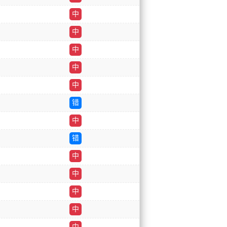
中
中
中
中
中
错
中
错
中
中
中
中
中