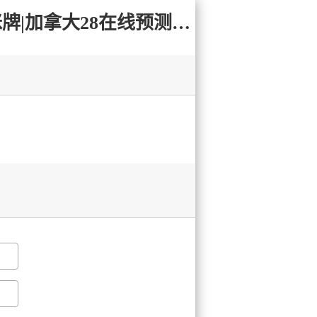
谨记域名：28Yc.Com 加拿大28-PC预测|加拿大pc在线|28结果咪牌|加拿大28在线预测网|专注研究_加拿大28预测_官方数据！