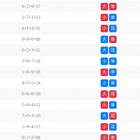
6+2+9=17
大
单
2+7+3=12
小
单
6+1+4=11
小
双
0+9+0=09
大
单
6+2+3=11
大
双
3+8+7=18
小
单
1+8+9=18
大
单
4+5+5=14
小
单
6+6+8=20
大
双
2+6+4=12
小
单
7+0+3=10
大
双
1+8+4=13
小
双
0+7+2=09
小
单