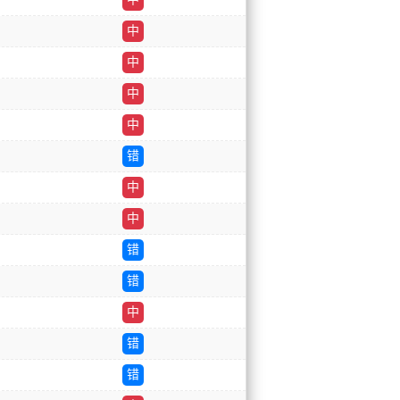
中
中
中
中
错
中
中
错
错
中
错
错