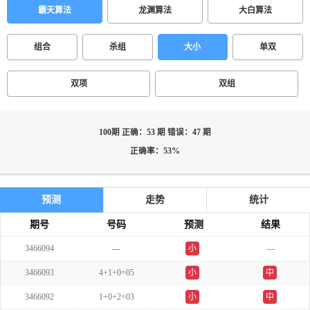
霸天算法
龙渊算法
大白算法
组合
杀组
大小
单双
双项
双组
100期 正确：53 期 错误：47 期
正确率：53%
预测
走势
统计
期号
号码
预测
结果
3466094
---
小
---
单
3466093
4+1+0=05
小
中
3466092
1+0+2=03
小
中