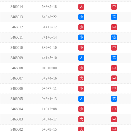
3466014
5+8+5=18
大
中
3466013
6+8+8=22
小
错
3466012
3+4+5=12
小
中
3466011
7+1+6=14
小
错
3466010
8+2+0=10
小
中
3466009
4+1+5=10
大
错
3466008
0+0+0=00
小
中
3466007
3+9+4=16
大
中
3466006
0+4+7=11
小
中
3466005
9+3+1=13
大
错
3466004
1+0+7=08
小
中
3466003
5+8+4=17
大
中
3466002
0+6+9=15
大
中