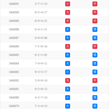
3466091
5+7+1=13
小
中
3466090
8+5+4=17
大
中
3466089
8+9+4=21
大
中
3466088
6+4+1=11
大
错
3466087
0+0+6=06
大
错
3466086
7+1+8=16
大
中
3466085
0+1+1=02
大
错
3466084
7+4+0=11
大
错
3466083
9+3+5=17
小
错
3466082
5+9+0=14
大
中
3466081
0+5+8=13
大
错
3466080
4+3+7=14
小
错
3466079
7+2+4=13
大
错