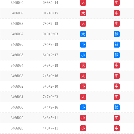
3466040
6+3+5=14
大
中
3466039
0+7+8=15
大
中
3466038
7+9+2=18
大
中
3466037
0+0+3=03
大
错
3466036
7+4+7=18
小
错
3466035
6+9+2=17
小
错
3466034
5+8+5=18
大
中
3466033
2+5+9=16
大
中
3466032
3+5+2=10
小
中
3466031
7+7+9=23
大
中
3466030
3+4+9=16
小
错
3466029
3+3+5=11
小
中
3466028
4+0+7=11
小
中