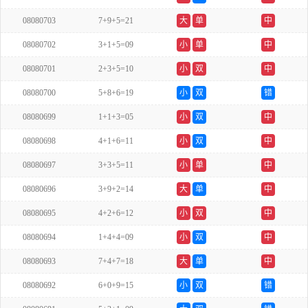
08080703
7+9+5=21
大
单
中
08080702
3+1+5=09
小
单
中
08080701
2+3+5=10
小
双
中
08080700
5+8+6=19
小
双
错
08080699
1+1+3=05
小
双
中
08080698
4+1+6=11
小
双
中
08080697
3+3+5=11
小
单
中
08080696
3+9+2=14
大
单
中
08080695
4+2+6=12
小
双
中
08080694
1+4+4=09
小
双
中
08080693
7+4+7=18
大
单
中
08080692
6+0+9=15
小
双
错