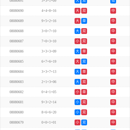
08080691
5+3+1=09
大
双
错
08080690
4+4+8=16
大
双
中
08080689
9+5+2=16
大
单
中
08080688
3+0+7=10
大
双
中
08080687
7+0+3=10
小
双
中
08080686
3+3+3=09
大
单
中
08080685
6+7+6=19
大
双
中
08080684
3+3+7=13
大
单
中
08080683
2+1+3=06
大
双
中
08080682
0+4+1=05
小
单
中
08080681
9+3+2=14
小
双
中
08080680
8+6+6=20
小
双
中
08080679
0+0+1=01
小
双
中