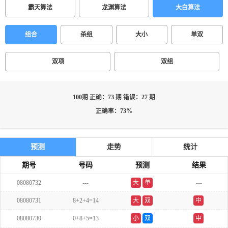
霸天算法
龙渊算法
大白算法
组合
杀组
大小
单双
双项
双组
100期 正确：73 期 错误：27 期
正确率：73%
预测
走势
统计
期号
号码
预测
结果
08080732
---
大
单
---
08080731
8+2+4=14
大
双
中
08080730
0+8+5=13
小
双
中