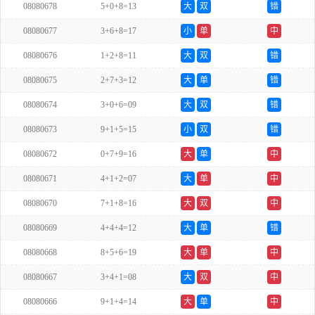
08080678
5+0+8=13
大
双
错
08080677
3+6+8=17
小
单
中
08080676
1+2+8=11
大
双
错
08080675
2+7+3=12
大
单
错
08080674
3+0+6=09
大
双
错
08080673
9+1+5=15
小
双
错
08080672
0+7+9=16
大
单
中
08080671
4+1+2=07
大
单
中
08080670
7+1+8=16
大
双
中
08080669
4+4+4=12
大
单
错
08080668
8+5+6=19
大
单
中
08080667
3+4+1=08
大
双
中
08080666
9+1+4=14
大
单
中