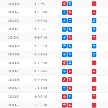
08080665
4+2+5=11
小
双
中
08080664
4+0+6=10
大
双
中
08080663
1+3+8=12
大
单
错
08080662
3+9+9=21
小
双
错
08080661
6+3+7=16
小
双
中
08080660
9+0+0=09
大
双
错
08080659
8+5+1=14
小
单
错
08080658
6+4+0=10
小
单
中
08080657
8+3+4=15
小
单
中
08080656
6+6+4=16
大
双
中
08080655
5+4+1=10
大
双
中
08080654
4+0+5=09
小
双
中
08080653
6+5+7=18
大
双
中