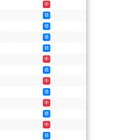
中
错
错
错
错
中
错
中
错
中
错
中
错