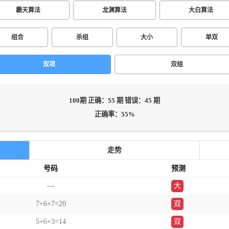
霸天算法
龙渊算法
大白算法
组合
杀组
大小
单双
双项
双组
100期 正确：55 期 错误：45 期
正确率：55%
走势
号码
预测
---
大
7+6+7=20
双
5+6+3=14
双