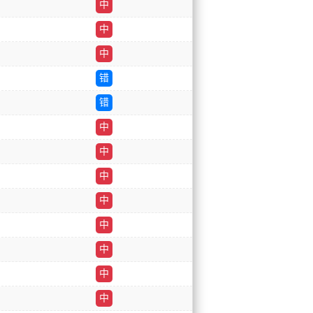
中
中
中
错
错
中
中
中
中
中
中
中
中