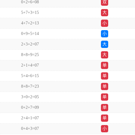
0+2+6=08
双
5+7+3=15
大
4+7+2=13
小
0+9+5=14
小
2+3+2=07
大
8+8+9=25
大
2+1+4=07
单
5+4+6=15
单
8+8+7=23
单
3+0+2=05
单
0+2+7=09
单
2+4+1=07
单
0+4+3=07
小