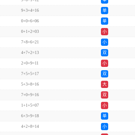
9+3+4=16
单
0+0+6=06
单
0+1+2=03
小
7+8+6=21
小
4+7+2=13
双
2+0+9=11
小
7+5+5=17
双
5+3+8=16
大
7+0+9=16
双
1+1+5=07
小
6+3+9=18
单
4+2+8=14
小