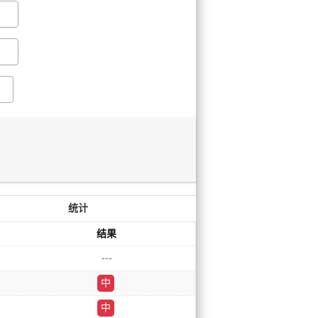
统计
结果
---
中
中