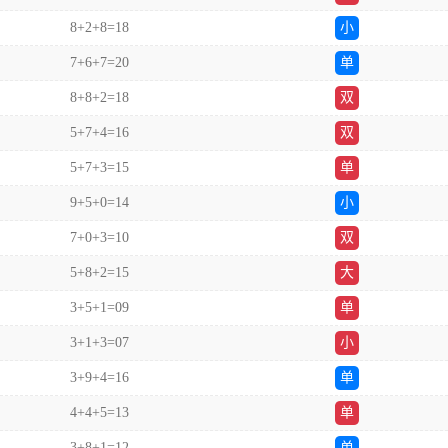
8+2+8=18
小
7+6+7=20
单
8+8+2=18
双
5+7+4=16
双
5+7+3=15
单
9+5+0=14
小
7+0+3=10
双
5+8+2=15
大
3+5+1=09
单
3+1+3=07
小
3+9+4=16
单
4+4+5=13
单
3+8+1=12
单