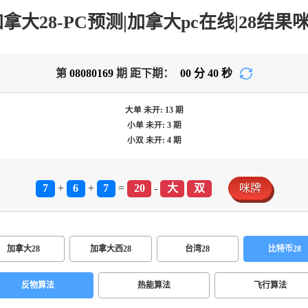
第
08080169
期 距下期：
00
分
40
秒
大单
未开:
13
期
小单
未开:
3
期
小双
未开:
4
期
7
+
6
+
7
=
20
-
大
双
咪牌
加拿大28
加拿大西28
台湾28
比特币28
反物算法
热能算法
飞行算法