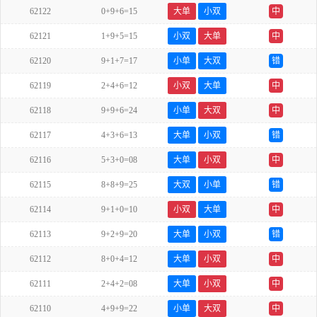
62122
0+9+6=15
大单
小双
中
62121
1+9+5=15
小双
大单
中
62120
9+1+7=17
小单
大双
错
62119
2+4+6=12
小双
大单
中
62118
9+9+6=24
小单
大双
中
62117
4+3+6=13
大单
小双
错
62116
5+3+0=08
大单
小双
中
62115
8+8+9=25
大双
小单
错
62114
9+1+0=10
小双
大单
中
62113
9+2+9=20
大单
小双
错
62112
8+0+4=12
大单
小双
中
62111
2+4+2=08
大单
小双
中
62110
4+9+9=22
小单
大双
中