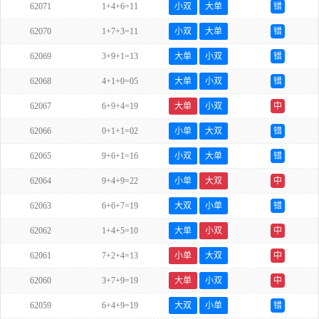
62071
1+4+6=11
小双
大单
错
62070
1+7+3=11
小双
大单
错
62069
3+9+1=13
大单
小双
错
62068
4+1+0=05
大单
小双
错
62067
6+9+4=19
大单
小双
中
62066
0+1+1=02
小单
大双
错
62065
9+6+1=16
小双
大单
错
62064
9+4+9=22
小单
大双
中
62063
6+6+7=19
大双
小单
错
62062
1+4+5=10
大单
小双
中
62061
7+2+4=13
小单
大双
中
62060
3+7+9=19
大单
小双
中
62059
6+4+9=19
大双
小单
错