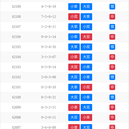
62109
4+7+8=19
小单
大双
错
62108
7+5+0=12
小双
大单
中
62107
1+2+8=11
大单
小双
错
62106
9+4+1=14
小单
大双
中
62105
9+3+4=16
大单
小双
错
62104
3+1+3=07
小单
大双
中
62103
0+5+9=14
大双
小单
中
62102
5+0+3=08
大双
小单
错
62101
0+2+8=10
大单
小双
中
62100
8+5+8=21
大双
小单
错
62099
6+3+2=11
小单
大双
中
62098
9+2+0=11
大双
小单
中
62097
3+6+0=09
小单
大双
中