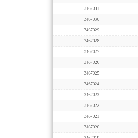
3467031
3467030
3467029
3467028
3467027
3467026
3467025
3467024
3467023
3467022
3467021
3467020
3467019