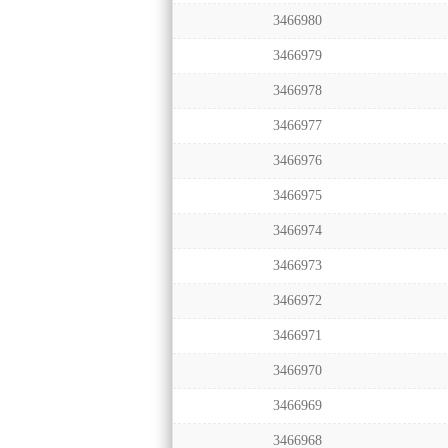
3466980
3466979
3466978
3466977
3466976
3466975
3466974
3466973
3466972
3466971
3466970
3466969
3466968