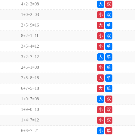
4+2+2=08
大
双
1+0+2=03
小
双
2+5+9=16
大
单
8+2+1=11
小
双
3+5+4=12
小
单
3+2+7=12
大
单
2+5+1=08
小
单
2+8+8=18
大
单
6+7+5=18
大
单
1+0+7=08
大
双
1+9+0=10
小
双
1+4+7=12
小
双
6+8+7=21
小
单