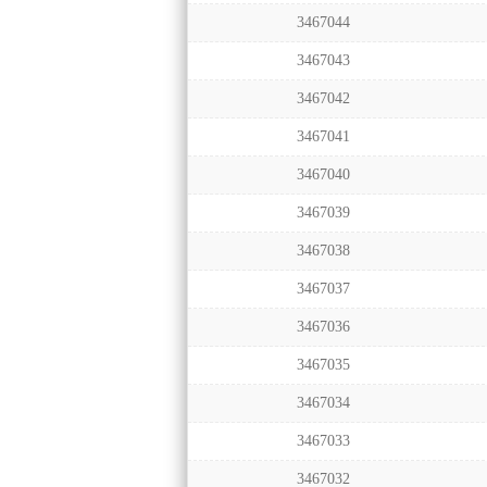
3467044
3467043
3467042
3467041
3467040
3467039
3467038
3467037
3467036
3467035
3467034
3467033
3467032