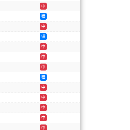
中
错
中
错
中
中
中
错
中
中
中
中
中