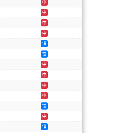
中
中
中
中
错
错
中
中
中
中
错
中
错