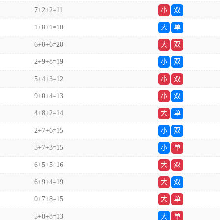
7+2+2=11
小
双
1+8+1=10
大
单
6+8+6=20
大
双
2+9+8=19
小
双
5+4+3=12
小
双
9+0+4=13
小
双
4+8+2=14
大
单
2+7+6=15
小
双
5+7+3=15
小
单
6+5+5=16
大
双
6+9+4=19
大
双
0+7+8=15
大
单
5+0+8=13
大
单