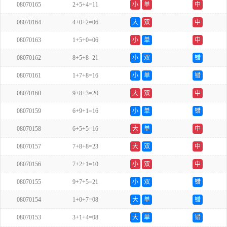
08070165
2+5+4=11
小
单
中
08070164
4+0+2=06
大
双
中
08070163
1+5+0=06
小
单
中
08070162
8+5+8=21
小
双
错
08070161
1+7+8=16
小
单
错
08070160
9+8+3=20
大
双
中
08070159
6+9+1=16
小
单
错
08070158
6+5+5=16
大
单
中
08070157
7+8+8=23
大
双
中
08070156
7+2+1=10
小
双
中
08070155
9+7+5=21
小
双
错
08070154
1+0+7=08
大
单
错
08070153
3+1+4=08
大
单
错