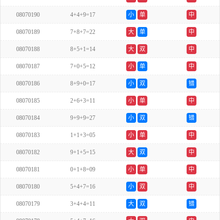
08070190
4+4+9=17
小
单
中
08070189
7+8+7=22
大
单
中
08070188
8+5+1=14
大
双
中
08070187
7+0+5=12
小
单
中
08070186
8+9+0=17
小
双
错
08070185
2+6+3=11
小
单
中
08070184
9+9+9=27
小
双
错
08070183
1+1+3=05
小
单
中
08070182
9+1+5=15
大
双
中
08070181
0+1+8=09
小
单
中
08070180
5+4+7=16
小
双
中
08070179
3+4+4=11
大
双
错