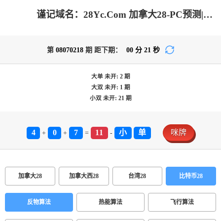
谨记域名：28Yc.Com 加拿大28-PC预测|加拿大pc在线|28结果咪牌|加拿大28在线预测网|专注研究_加拿大28预测_官方数据！
第
08070218
期 距下期：
00
分
21
秒
大单
未开:
2
期
大双
未开:
1
期
小双
未开:
21
期
4
0
7
11
小
单
咪牌
+
+
=
-
加拿大28
加拿大西28
台湾28
比特币28
反物算法
热能算法
飞行算法