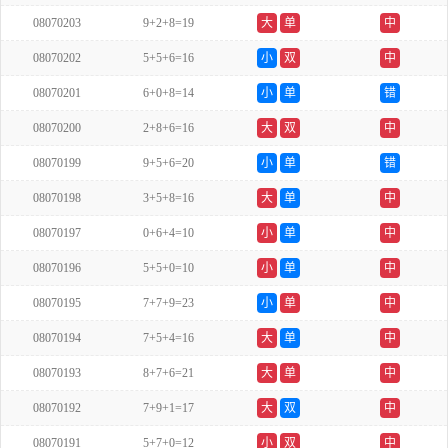
08070203
9+2+8=19
大
单
中
08070202
5+5+6=16
小
双
中
08070201
6+0+8=14
小
单
错
08070200
2+8+6=16
大
双
中
08070199
9+5+6=20
小
单
错
08070198
3+5+8=16
大
单
中
08070197
0+6+4=10
小
单
中
08070196
5+5+0=10
小
单
中
08070195
7+7+9=23
小
单
中
08070194
7+5+4=16
大
单
中
08070193
8+7+6=21
大
单
中
08070192
7+9+1=17
大
双
中
08070191
5+7+0=12
小
双
中