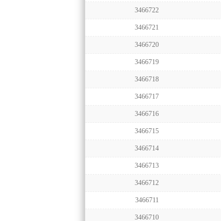
3466722
3466721
3466720
3466719
3466718
3466717
3466716
3466715
3466714
3466713
3466712
3466711
3466710