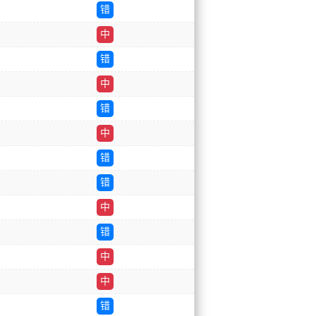
错
中
错
中
错
中
错
错
中
错
中
中
错