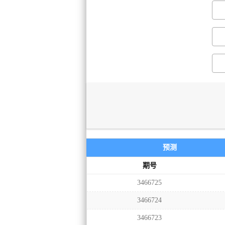
预测
期号
3466725
3466724
3466723