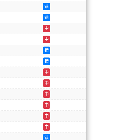
错
错
中
中
错
错
中
中
中
中
中
中
错