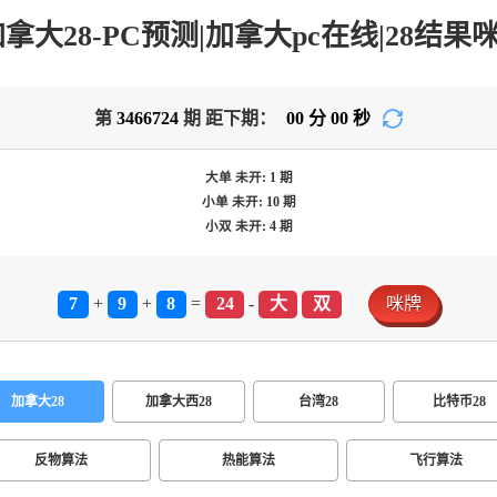
第
3466724
期 距下期：
00
分
00
秒
大单
未开:
1
期
小单
未开:
10
期
小双
未开:
4
期
7
+
9
+
8
=
24
-
大
双
咪牌
加拿大28
加拿大西28
台湾28
比特币28
反物算法
热能算法
飞行算法