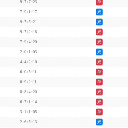
9+7+7=23
单
7+9+1=17
双
9+7+5=21
双
9+7+2=18
双
7+9+4=20
双
2+0+1=03
双
4+4+2=10
双
6+0+5=11
单
0+9+2=11
单
8+8+4=20
双
6+7+1=14
双
3+1+1=05
单
2+6+5=13
双